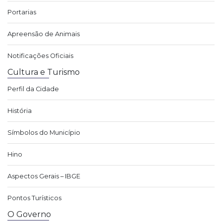
Portarias
Apreensão de Animais
Notificações Oficiais
Cultura e Turismo
Perfil da Cidade
História
Símbolos do Município
Hino
Aspectos Gerais – IBGE
Pontos Turísticos
O Governo