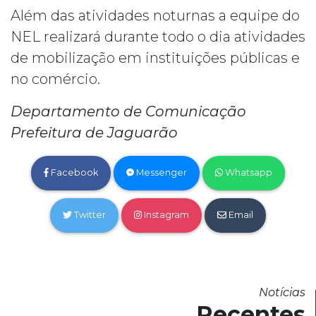
Além das atividades noturnas a equipe do
NEL realizará durante todo o dia atividades
de mobilização em instituições públicas e
no comércio.
Departamento de Comunicação
Prefeitura de Jaguarão
Facebook
Messenger
Whatsapp
Twitter
Instagram
Email
Notícias
Recentes