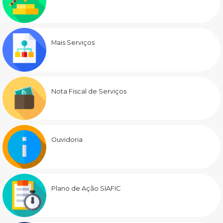
Mais Serviços
Nota Fiscal de Serviços
Ouvidoria
Plano de Ação SIAFIC