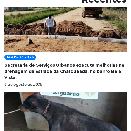
AGOSTO 2026
Secretaria de Serviços Urbanos executa melhorias na
drenagem da Estrada da Charqueada, no bairro Bela
Vista.
6 de agosto de 2026