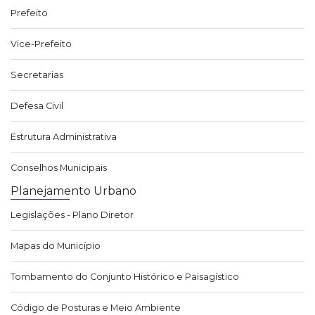
Prefeito
Vice-Prefeito
Secretarias
Defesa Civil
Estrutura Administrativa
Conselhos Municipais
Planejamento Urbano
Legislações - Plano Diretor
Mapas do Município
Tombamento do Conjunto Histórico e Paisagístico
Código de Posturas e Meio Ambiente