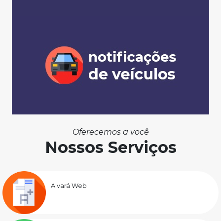
Oferecemos a você
Nossos Serviços
Alvará Web