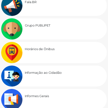
Fala.BR
Grupo PUBLIPET
Horários de Ônibus
Informação ao Cidadão
Informes Gerais