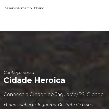
Desenvolvimento Urbano
Conheça nossa
Cidade Heroica
Conheça a Cidade de Jaguarão/RS, Cidade
Venha conhecer Jaguarão. Desfrute de belas