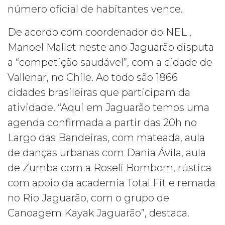
número oficial de habitantes vence.
De acordo com coordenador do NEL ,
Manoel Mallet neste ano Jaguarão disputa
a “competição saudável”, com a cidade de
Vallenar, no Chile. Ao todo são 1866
cidades brasileiras que participam da
atividade. “Aqui em Jaguarão temos uma
agenda confirmada a partir das 20h no
Largo das Bandeiras, com mateada, aula
de danças urbanas com Dania Ávila, aula
de Zumba com a Roseli Bombom, rústica
com apoio da academia Total Fit e remada
no Rio Jaguarão, com o grupo de
Canoagem Kayak Jaguarão”, destaca.