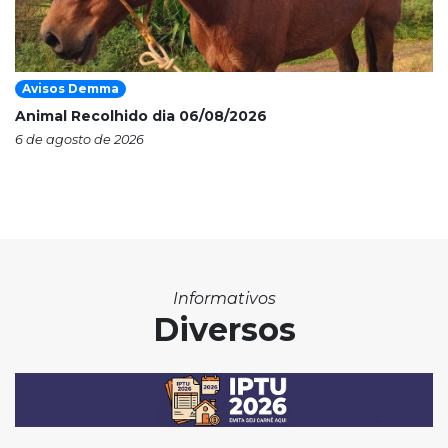
Avisos Demma
Animal Recolhido dia 06/08/2026
6 de agosto de 2026
Informativos
Diversos