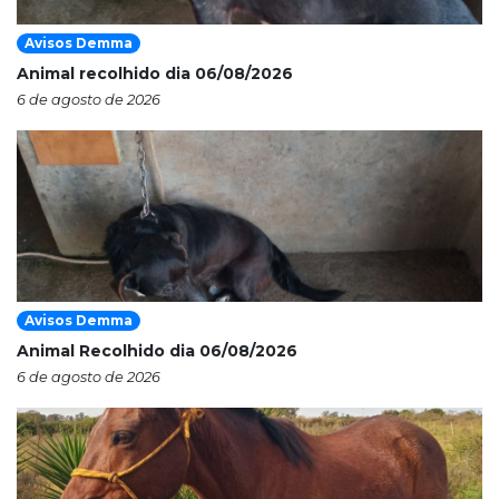
Avisos Demma
Animal recolhido dia 06/08/2026
6 de agosto de 2026
Avisos Demma
Animal Recolhido dia 06/08/2026
6 de agosto de 2026