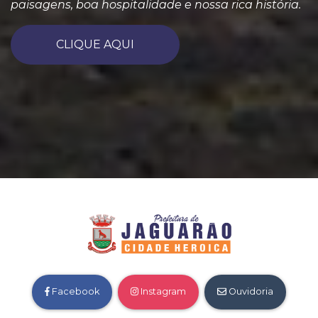
paisagens, boa hospitalidade e nossa rica história.
CLIQUE AQUI
Facebook
Instagram
Ouvidoria