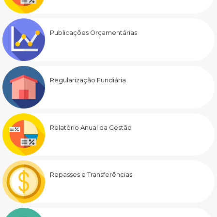
Publicações Orçamentárias
Regularização Fundiária
Relatório Anual da Gestão
Repasses e Transferências