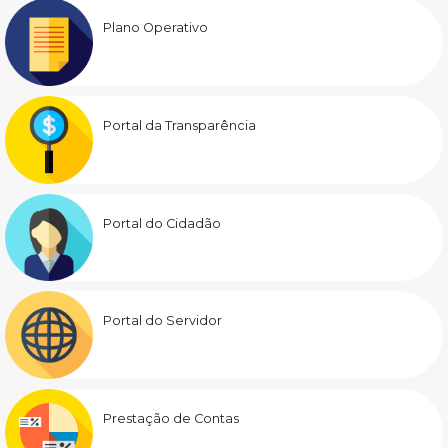
Plano Operativo
Portal da Transparência
Portal do Cidadão
Portal do Servidor
Prestação de Contas