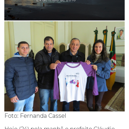
Foto: Fernanda Cassel