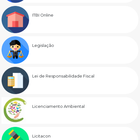
ITBI Online
Legislação
Lei de Responsabilidade Fiscal
Licenciamento Ambiental
Licitacon