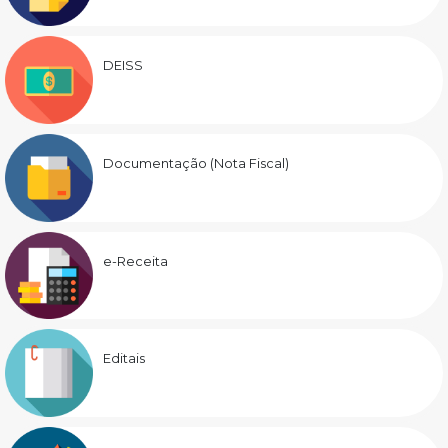
DEISS
Documentação (Nota Fiscal)
e-Receita
Editais