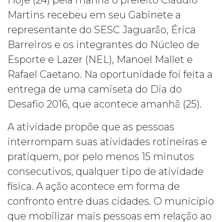
Hoje (24) pela manhã o prefeito Cláudio
Martins recebeu em seu Gabinete a
representante do SESC Jaguarão, Érica
Barreiros e os integrantes do Núcleo de
Esporte e Lazer (NEL), Manoel Mallet e
Rafael Caetano. Na oportunidade foi feita a
entrega de uma camiseta do Dia do
Desafio 2016, que acontece amanhã (25).
A atividade propõe que as pessoas
interrompam suas atividades rotineiras e
pratiquem, por pelo menos 15 minutos
consecutivos, qualquer tipo de atividade
física. A ação acontece em forma de
confronto entre duas cidades. O município
que mobilizar mais pessoas em relação ao