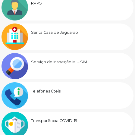
RPPS
Santa Casa de Jaguarão
Serviço de Inspeção M. – SIM
Telefones Úteis
Transparência COVID-19