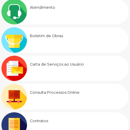
Atendimento
Boletim de Obras
Carta de Serviços ao Usuário
Consulta Processos Online
Contratos