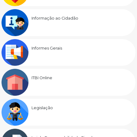
Informação ao Cidadão
Informes Gerais
ITBI Online
Legislação