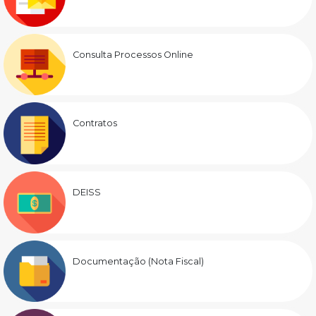
Consulta Processos Online
Contratos
DEISS
Documentação (Nota Fiscal)