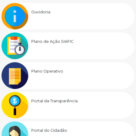
Ouvidoria
Plano de Ação SIAFIC
Plano Operativo
Portal da Transparência
Portal do Cidadão