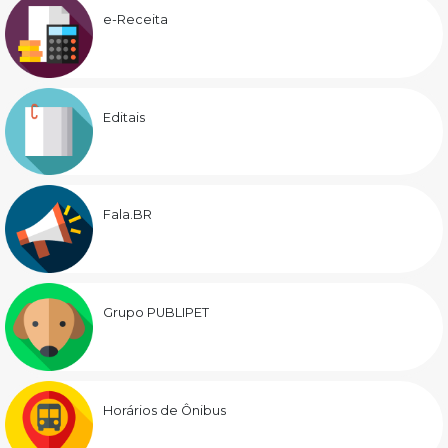
e-Receita
Editais
Fala.BR
Grupo PUBLIPET
Horários de Ônibus