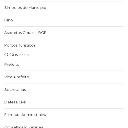
Símbolos do Município
Hino
Aspectos Gerais – IBGE
Pontos Turísticos
O Governo
Prefeito
Vice-Prefeito
Secretarias
Defesa Civil
Estrutura Administrativa
Conselhos Municipais