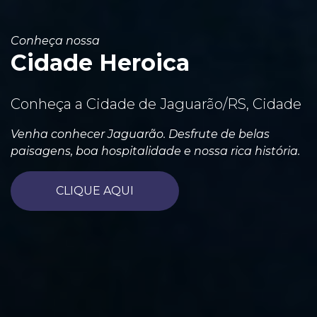
Conheça nossa
Cidade Heroica
Conheça a Cidade de Jaguarão/RS, Cidade
Venha conhecer Jaguarão. Desfrute de belas
paisagens, boa hospitalidade e nossa rica história.
CLIQUE AQUI