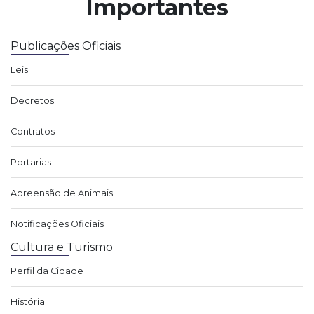
Importantes
Publicações Oficiais
Leis
Decretos
Contratos
Portarias
Apreensão de Animais
Notificações Oficiais
Cultura e Turismo
Perfil da Cidade
História