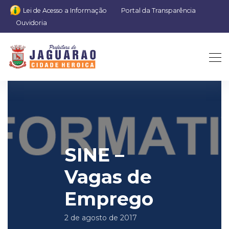
Lei de Acesso a Informação
Portal da Transparência
Ouvidoria
SINE –
Vagas de
Emprego
2 de agosto de 2017