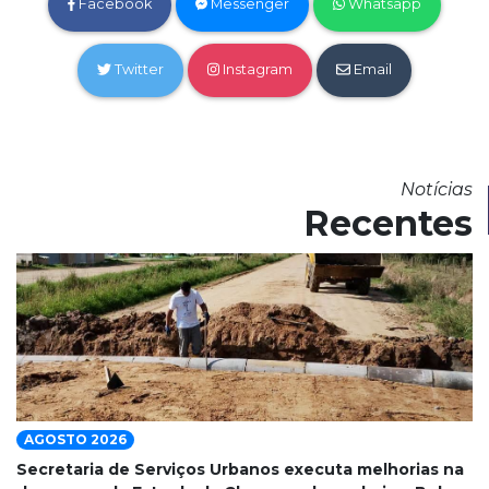
Facebook
Messenger
Whatsapp
Twitter
Instagram
Email
Notícias
Recentes
AGOSTO 2026
Secretaria de Serviços Urbanos executa melhorias na