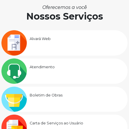
Oferecemos a você
Nossos Serviços
Alvará Web
Atendimento
Boletim de Obras
Carta de Serviços ao Usuário