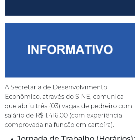
A Secretaria de Desenvolvimento
Econômico, através do SINE, comunica
que abriu três (03) vagas de pedreiro com
salário de R$ 1.416,00 (com experiência
comprovada na função em carteira).
Jornada de Trabalho (Horários):