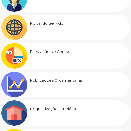
Portal do Servidor
Prestação de Contas
Publicações Orçamentárias
Regularização Fundiária