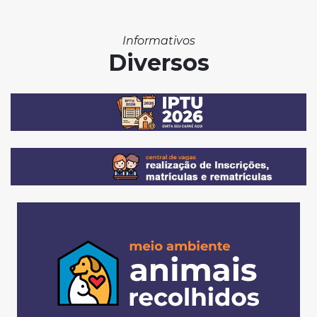
Informativos
Diversos