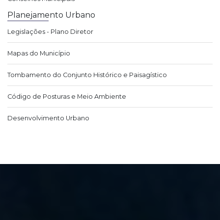
Planejamento Urbano
Legislações - Plano Diretor
Mapas do Município
Tombamento do Conjunto Histórico e Paisagístico
Código de Posturas e Meio Ambiente
Desenvolvimento Urbano