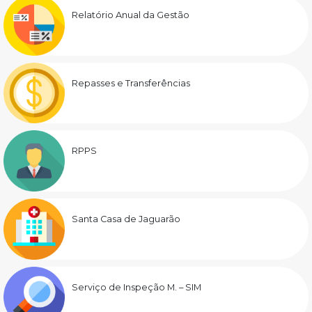
Relatório Anual da Gestão
Repasses e Transferências
RPPS
Santa Casa de Jaguarão
Serviço de Inspeção M. – SIM