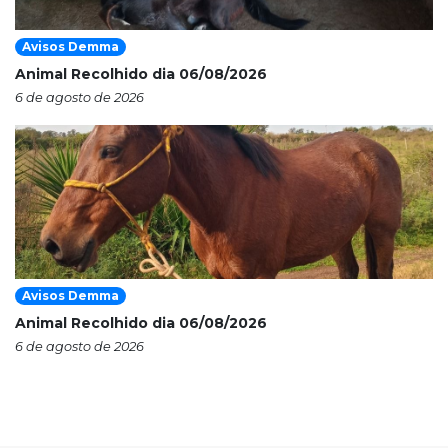
Avisos Demma
Animal Recolhido dia 06/08/2026
6 de agosto de 2026
Avisos Demma
Animal Recolhido dia 06/08/2026
6 de agosto de 2026