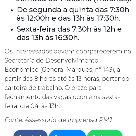
De segunda a quinta das 7:30h
às 12:00h e das 13h às 17:30h.
Sexta-feira das 7:30h às 12h e
das 13h às 16:30h.
Os interessados devem comparecerem na
Secretaria de Desenvolvimento
Econômico (General Marques, nº 143), a
partir das 8 horas até às 13 horas, portando
carteira de trabalho. O prazo para
fechamento das vagas ocorre na sexta-
feira, dia 04, às 13h.
Fonte: Assessoria de Imprensa PMJ