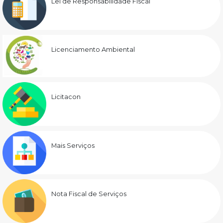
Lei de Responsabilidade Fiscal
Licenciamento Ambiental
Licitacon
Mais Serviços
Nota Fiscal de Serviços