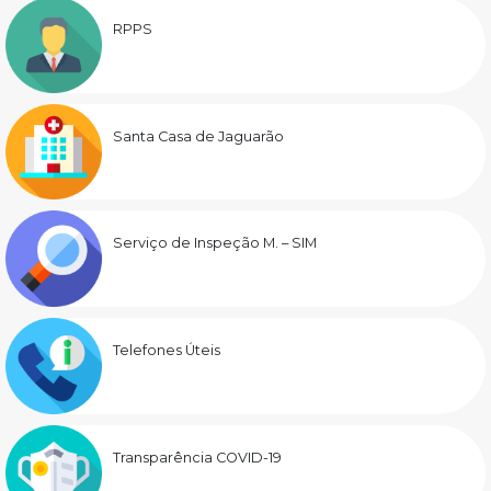
RPPS
Santa Casa de Jaguarão
Serviço de Inspeção M. – SIM
Telefones Úteis
Transparência COVID-19