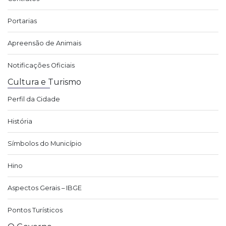
Portarias
Apreensão de Animais
Notificações Oficiais
Cultura e Turismo
Perfil da Cidade
História
Símbolos do Município
Hino
Aspectos Gerais – IBGE
Pontos Turísticos