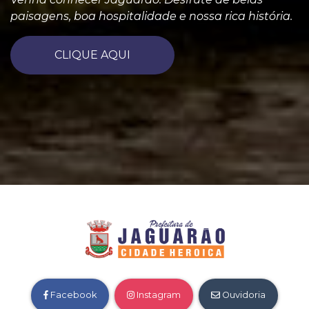
paisagens, boa hospitalidade e nossa rica história.
CLIQUE AQUI
Facebook
Instagram
Ouvidoria