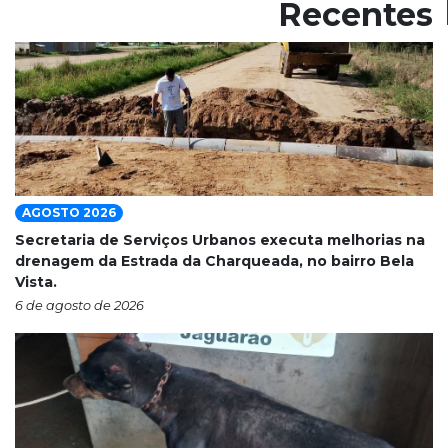
Recentes
AGOSTO 2026
Secretaria de Serviços Urbanos executa melhorias na
drenagem da Estrada da Charqueada, no bairro Bela
Vista.
6 de agosto de 2026