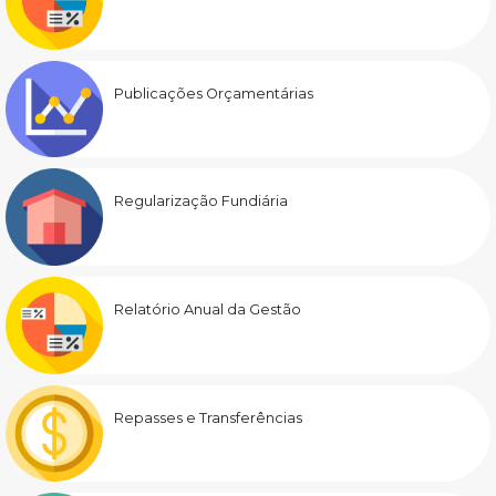
Publicações Orçamentárias
Regularização Fundiária
Relatório Anual da Gestão
Repasses e Transferências