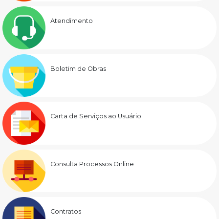
Atendimento
Boletim de Obras
Carta de Serviços ao Usuário
Consulta Processos Online
Contratos