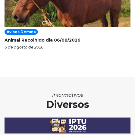
Avisos Demma
Animal Recolhido dia 06/08/2026
6 de agosto de 2026
Informativos
Diversos