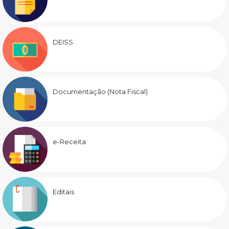
DEISS
Documentação (Nota Fiscal)
e-Receita
Editais