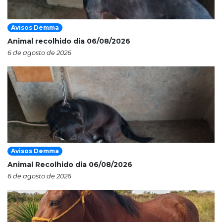
Avisos Demma
Animal recolhido dia 06/08/2026
6 de agosto de 2026
Avisos Demma
Animal Recolhido dia 06/08/2026
6 de agosto de 2026