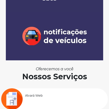
Oferecemos a você
Nossos Serviços
Alvará Web