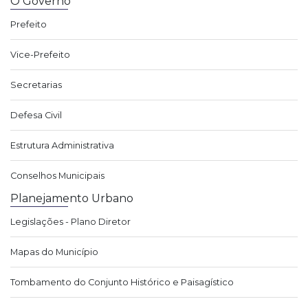
O Governo
Prefeito
Vice-Prefeito
Secretarias
Defesa Civil
Estrutura Administrativa
Conselhos Municipais
Planejamento Urbano
Legislações - Plano Diretor
Mapas do Município
Tombamento do Conjunto Histórico e Paisagístico