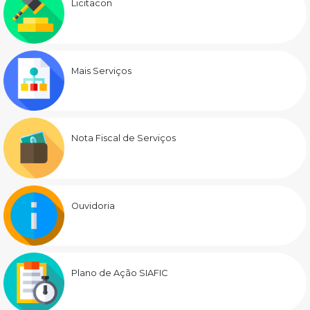
Licitacon
Mais Serviços
Nota Fiscal de Serviços
Ouvidoria
Plano de Ação SIAFIC