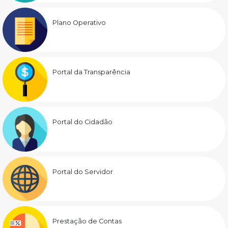
Plano Operativo
Portal da Transparência
Portal do Cidadão
Portal do Servidor
Prestação de Contas