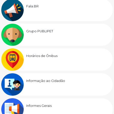
Fala.BR
Grupo PUBLIPET
Horários de Ônibus
Informação ao Cidadão
Informes Gerais