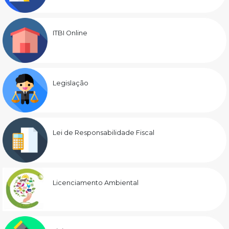
ITBI Online
Legislação
Lei de Responsabilidade Fiscal
Licenciamento Ambiental