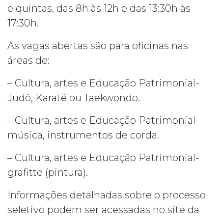
e quintas, das 8h às 12h e das 13:30h às
17:30h.
As vagas abertas são para oficinas nas
áreas de:
– Cultura, artes e Educação Patrimonial-
Judô, Karatê ou Taekwondo.
– Cultura, artes e Educação Patrimonial-
música, instrumentos de corda.
– Cultura, artes e Educação Patrimonial-
grafitte (pintura).
Informações detalhadas sobre o processo
seletivo podem ser acessadas no site da