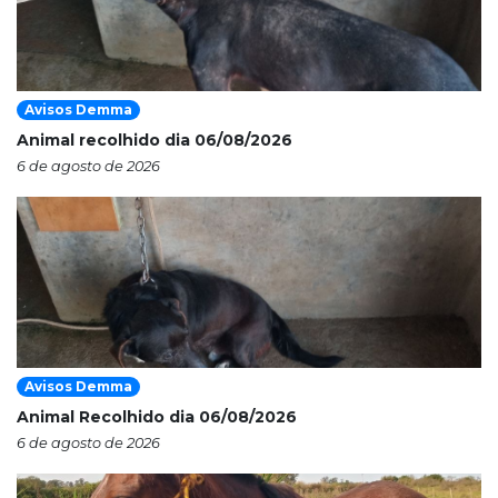
Avisos Demma
Animal recolhido dia 06/08/2026
6 de agosto de 2026
Avisos Demma
Animal Recolhido dia 06/08/2026
6 de agosto de 2026