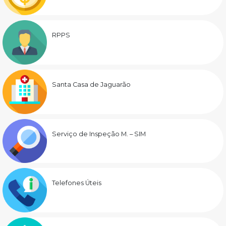
RPPS
Santa Casa de Jaguarão
Serviço de Inspeção M. – SIM
Telefones Úteis