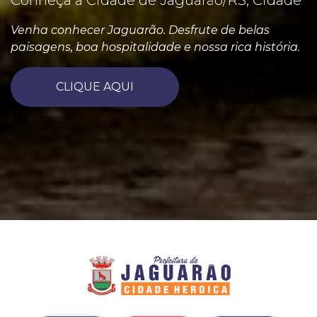
Conheça a Cidade de Jaguarão/RS, Cidade
Venha conhecer Jaguarão. Desfrute de belas
paisagens, boa hospitalidade e nossa rica história.
CLIQUE AQUI