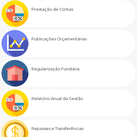
Prestação de Contas
Publicações Orçamentárias
Regularização Fundiária
Relatório Anual da Gestão
Repasses e Transferências