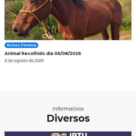
Avisos Demma
Animal Recolhido dia 06/08/2026
6 de agosto de 2026
Informativos
Diversos