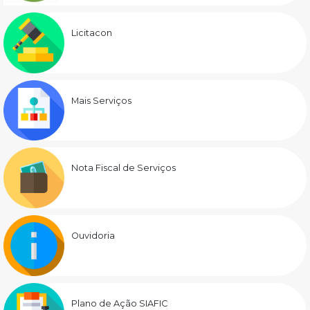
Licitacon
Mais Serviços
Nota Fiscal de Serviços
Ouvidoria
Plano de Ação SIAFIC