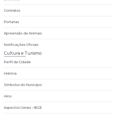
Contratos
Portarias
Apreensão de Animais
Notificações Oficiais
Cultura e Turismo
Perfil da Cidade
História
Símbolos do Município
Hino
Aspectos Gerais – IBGE