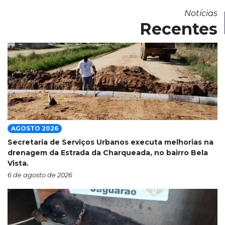
Notícias
Recentes
AGOSTO 2026
Secretaria de Serviços Urbanos executa melhorias na
drenagem da Estrada da Charqueada, no bairro Bela
Vista.
6 de agosto de 2026