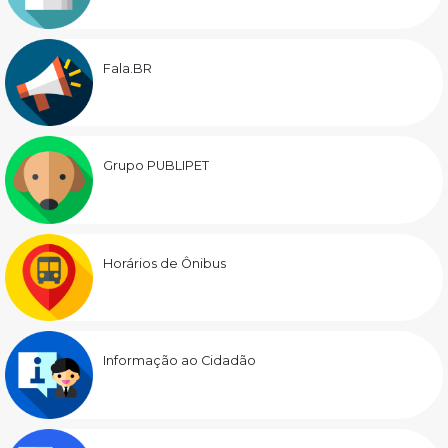
Fala.BR
Grupo PUBLIPET
Horários de Ônibus
Informação ao Cidadão