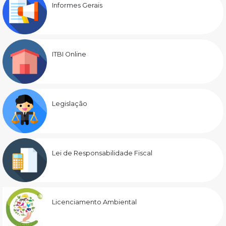
Informes Gerais
ITBI Online
Legislação
Lei de Responsabilidade Fiscal
Licenciamento Ambiental