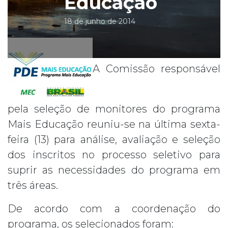
Educação
18 de junho de 2014
A Comissão responsável
pela seleção de monitores do programa
Mais Educação reuniu-se na última sexta-
feira (13) para análise, avaliação e seleção
dos inscritos no processo seletivo para
suprir as necessidades do programa em
três áreas.
De acordo com a coordenação do
programa, os selecionados foram: