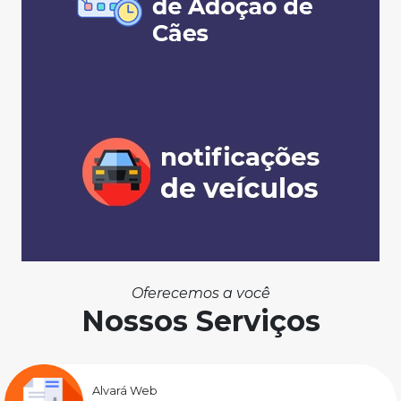
Oferecemos a você
Nossos Serviços
Alvará Web