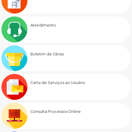
Atendimento
Boletim de Obras
Carta de Serviços ao Usuário
Consulta Processos Online