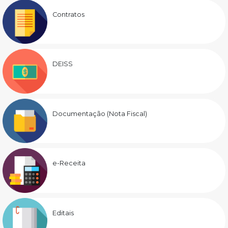
Contratos
DEISS
Documentação (Nota Fiscal)
e-Receita
Editais