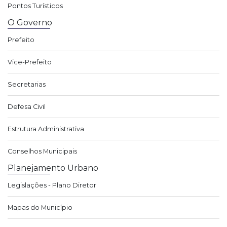
Pontos Turísticos
O Governo
Prefeito
Vice-Prefeito
Secretarias
Defesa Civil
Estrutura Administrativa
Conselhos Municipais
Planejamento Urbano
Legislações - Plano Diretor
Mapas do Município