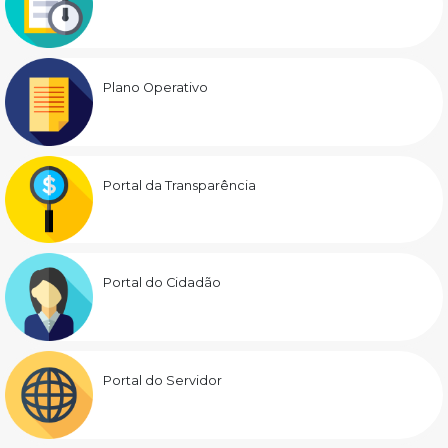
Plano Operativo
Portal da Transparência
Portal do Cidadão
Portal do Servidor