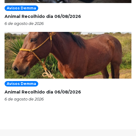
Avisos Demma
Animal Recolhido dia 06/08/2026
6 de agosto de 2026
Avisos Demma
Animal Recolhido dia 06/08/2026
6 de agosto de 2026