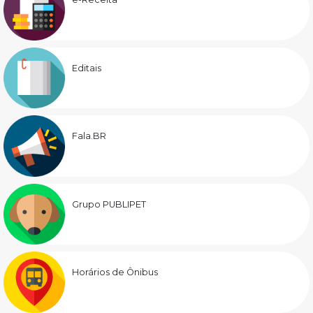
Editais
Fala.BR
Grupo PUBLIPET
Horários de Ônibus