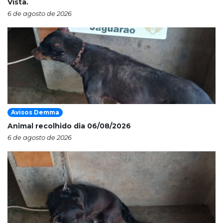
Vista.
6 de agosto de 2026
Avisos Demma
Animal recolhido dia 06/08/2026
6 de agosto de 2026