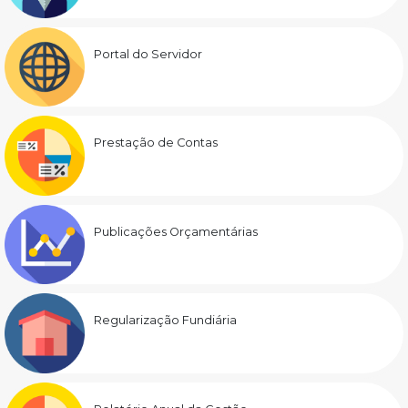
Portal do Servidor
Prestação de Contas
Publicações Orçamentárias
Regularização Fundiária