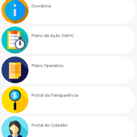
Ouvidoria
Plano de Ação SIAFIC
Plano Operativo
Portal da Transparência
Portal do Cidadão