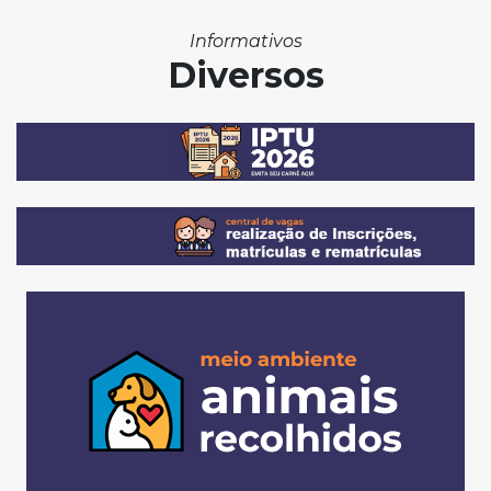
Informativos
Diversos