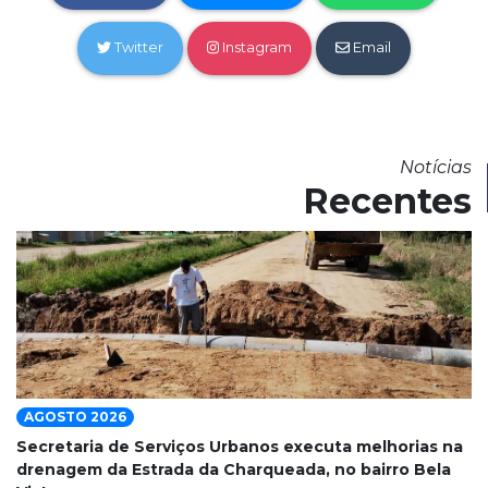
Twitter
Instagram
Email
Notícias
Recentes
AGOSTO 2026
Secretaria de Serviços Urbanos executa melhorias na
drenagem da Estrada da Charqueada, no bairro Bela