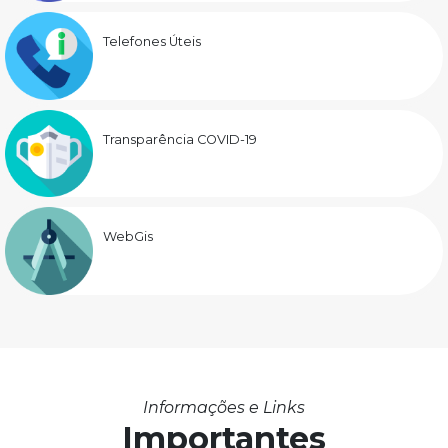
Telefones Úteis
Transparência COVID-19
WebGis
Informações e Links
Importantes