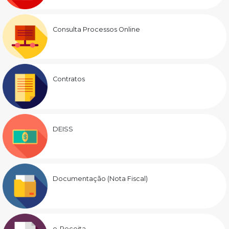
Consulta Processos Online
Contratos
DEISS
Documentação (Nota Fiscal)
e-Receita