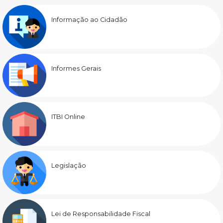
Informação ao Cidadão
Informes Gerais
ITBI Online
Legislação
Lei de Responsabilidade Fiscal