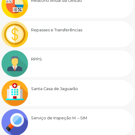
Relatório Anual da Gestão
Repasses e Transferências
RPPS
Santa Casa de Jaguarão
Serviço de Inspeção M. – SIM