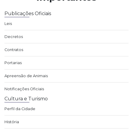
Publicações Oficiais
Leis
Decretos
Contratos
Portarias
Apreensão de Animais
Notificações Oficiais
Cultura e Turismo
Perfil da Cidade
História