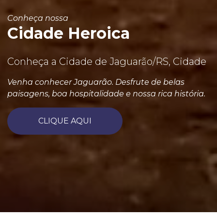
Conheça nossa
Cidade Heroica
Conheça a Cidade de Jaguarão/RS, Cidade
Venha conhecer Jaguarão. Desfrute de belas
paisagens, boa hospitalidade e nossa rica história.
CLIQUE AQUI