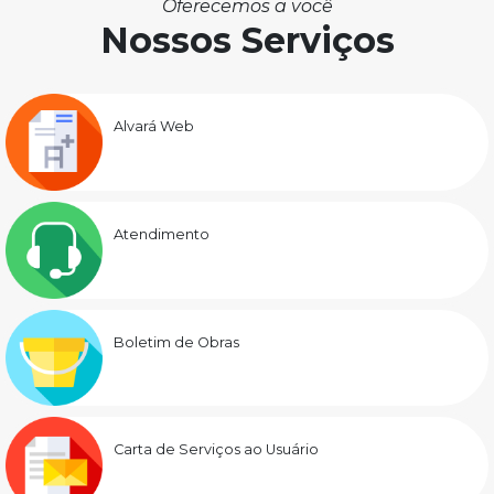
Oferecemos a você
Nossos Serviços
Alvará Web
Atendimento
Boletim de Obras
Carta de Serviços ao Usuário