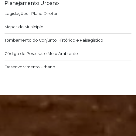
Planejamento Urbano
Legislações - Plano Diretor
Mapas do Município
Tombamento do Conjunto Histórico e Paisagístico
Código de Posturas e Meio Ambiente
Desenvolvimento Urbano