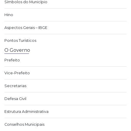
Símbolos do Município
Hino
Aspectos Gerais – IBGE
Pontos Turísticos
O Governo
Prefeito
Vice-Prefeito
Secretarias
Defesa Civil
Estrutura Administrativa
Conselhos Municipais