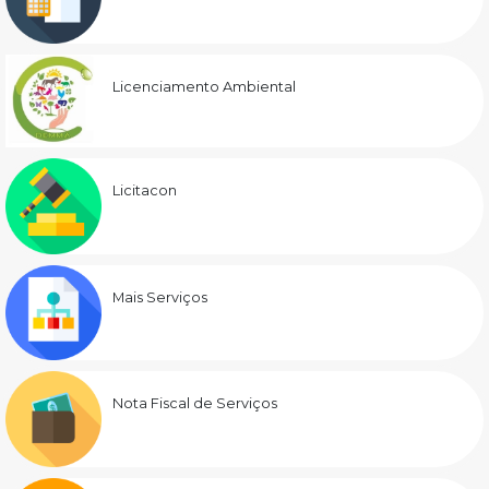
Licenciamento Ambiental
Licitacon
Mais Serviços
Nota Fiscal de Serviços