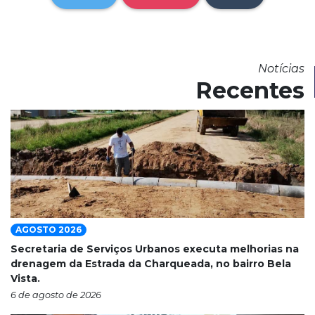
Notícias
Recentes
AGOSTO 2026
Secretaria de Serviços Urbanos executa melhorias na
drenagem da Estrada da Charqueada, no bairro Bela
Vista.
6 de agosto de 2026