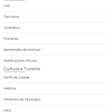
Leis
Decretos
Contratos
Portarias
Apreensão de Animais
Notificações Oficiais
Cultura e Turismo
Perfil da Cidade
História
Símbolos do Município
Hino