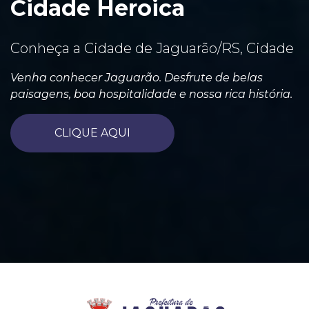
Cidade Heroica
Conheça a Cidade de Jaguarão/RS, Cidade
Venha conhecer Jaguarão. Desfrute de belas
paisagens, boa hospitalidade e nossa rica história.
CLIQUE AQUI