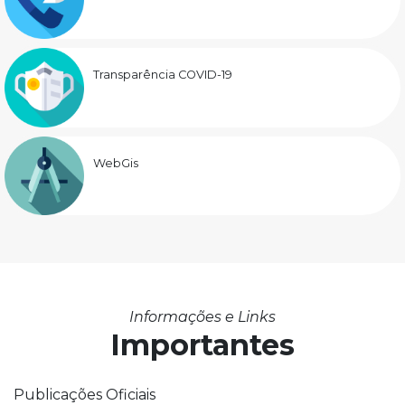
Transparência COVID-19
WebGis
Informações e Links
Importantes
Publicações Oficiais