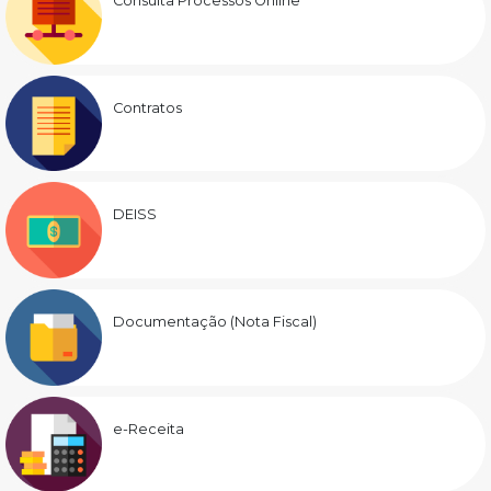
Consulta Processos Online
Contratos
DEISS
Documentação (Nota Fiscal)
e-Receita