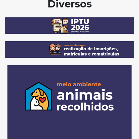
Diversos