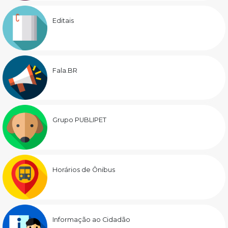
Editais
Fala.BR
Grupo PUBLIPET
Horários de Ônibus
Informação ao Cidadão