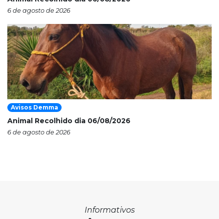
6 de agosto de 2026
Avisos Demma
Animal Recolhido dia 06/08/2026
6 de agosto de 2026
Informativos