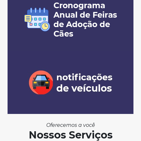
Oferecemos a você
Nossos Serviços