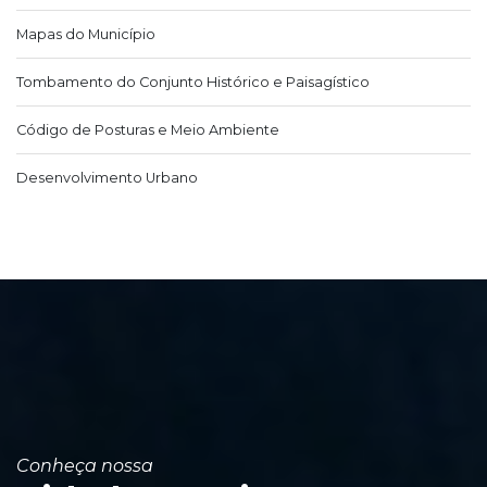
Mapas do Município
Tombamento do Conjunto Histórico e Paisagístico
Código de Posturas e Meio Ambiente
Desenvolvimento Urbano
Conheça nossa