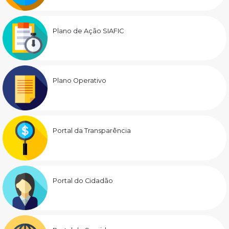
Plano de Ação SIAFIC
Plano Operativo
Portal da Transparência
Portal do Cidadão