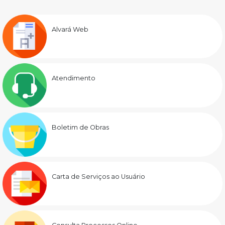
Alvará Web
Atendimento
Boletim de Obras
Carta de Serviços ao Usuário