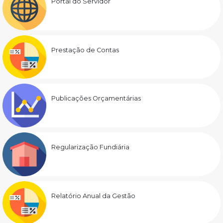
Portal do Servidor
Prestação de Contas
Publicações Orçamentárias
Regularização Fundiária
Relatório Anual da Gestão