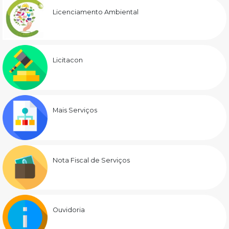
Licenciamento Ambiental
Licitacon
Mais Serviços
Nota Fiscal de Serviços
Ouvidoria