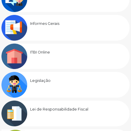
Informes Gerais
ITBI Online
Legislação
Lei de Responsabilidade Fiscal