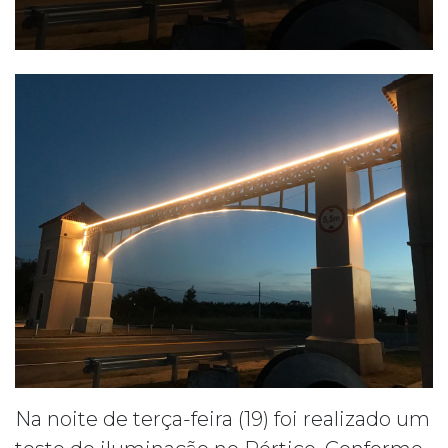
Na noite de terça-feira (19) foi realizado um