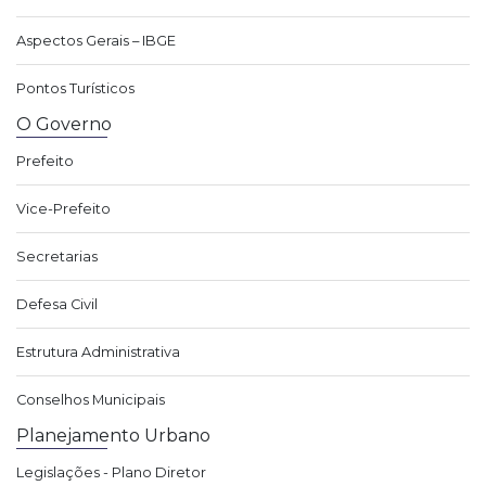
Aspectos Gerais – IBGE
Pontos Turísticos
O Governo
Prefeito
Vice-Prefeito
Secretarias
Defesa Civil
Estrutura Administrativa
Conselhos Municipais
Planejamento Urbano
Legislações - Plano Diretor