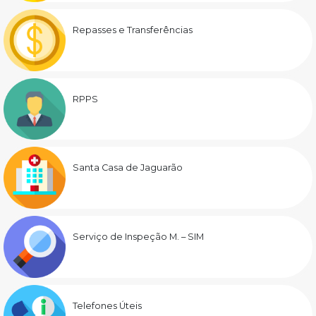
Repasses e Transferências
RPPS
Santa Casa de Jaguarão
Serviço de Inspeção M. – SIM
Telefones Úteis