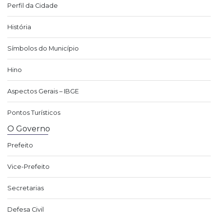
Perfil da Cidade
História
Símbolos do Município
Hino
Aspectos Gerais – IBGE
Pontos Turísticos
O Governo
Prefeito
Vice-Prefeito
Secretarias
Defesa Civil