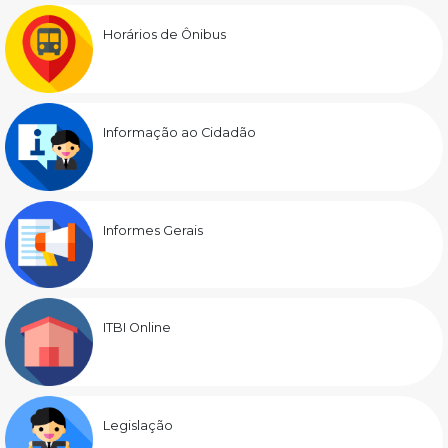
Horários de Ônibus
Informação ao Cidadão
Informes Gerais
ITBI Online
Legislação