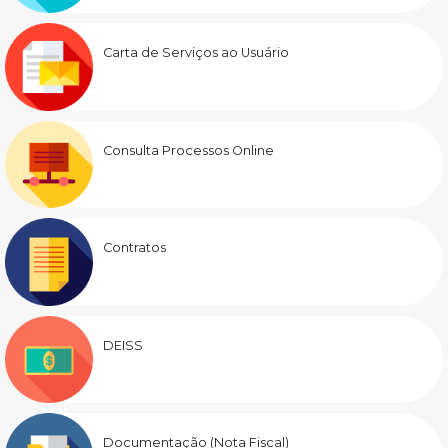
Carta de Serviços ao Usuário
Consulta Processos Online
Contratos
DEISS
Documentação (Nota Fiscal)