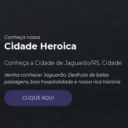
Conheça nossa
Cidade Heroica
Conheça a Cidade de Jaguarão/RS, Cidade
Venha conhecer Jaguarão. Desfrute de belas
paisagens, boa hospitalidade e nossa rica história.
CLIQUE AQUI