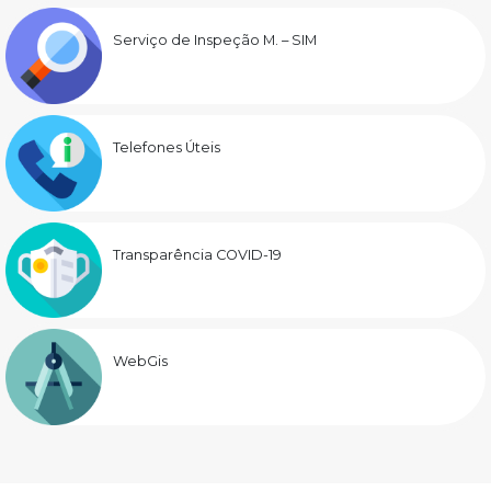
Serviço de Inspeção M. – SIM
Telefones Úteis
Transparência COVID-19
WebGis