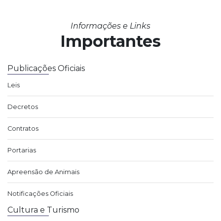
Informações e Links
Importantes
Publicações Oficiais
Leis
Decretos
Contratos
Portarias
Apreensão de Animais
Notificações Oficiais
Cultura e Turismo