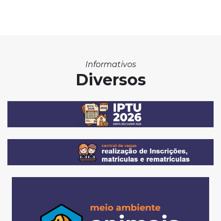
Informativos
Diversos