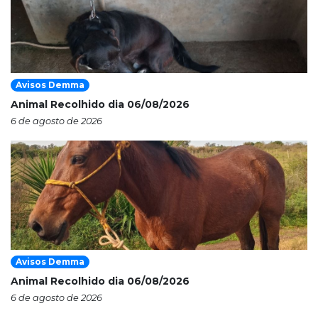
Avisos Demma
Animal Recolhido dia 06/08/2026
6 de agosto de 2026
Avisos Demma
Animal Recolhido dia 06/08/2026
6 de agosto de 2026