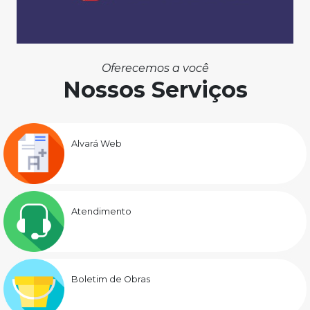
Oferecemos a você
Nossos Serviços
Alvará Web
Atendimento
Boletim de Obras