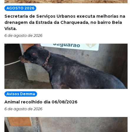
AGOSTO 2026
Secretaria de Serviços Urbanos executa melhorias na
drenagem da Estrada da Charqueada, no bairro Bela
Vista.
6 de agosto de 2026
Avisos Demma
Animal recolhido dia 06/08/2026
6 de agosto de 2026