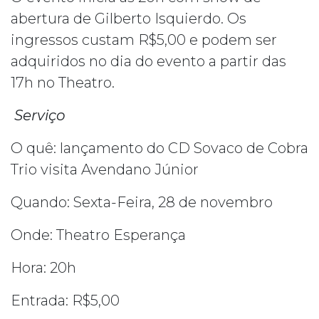
abertura de Gilberto Isquierdo. Os
ingressos custam R$5,00 e podem ser
adquiridos no dia do evento a partir das
17h no Theatro.
Serviço
O quê: lançamento do CD Sovaco de Cobra
Trio visita Avendano Júnior
Quando: Sexta-Feira, 28 de novembro
Onde: Theatro Esperança
Hora: 20h
Entrada: R$5,00