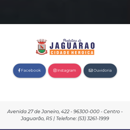
Facebook
Instagram
Ouvidoria
Avenida 27 de Janeiro, 422 - 96300-000 - Centro -
Jaguarão, RS | Telefone: (53) 3261-1999