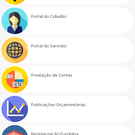
Portal do Cidadão
Portal do Servidor
Prestação de Contas
Publicações Orçamentárias
Regularização Fundiária