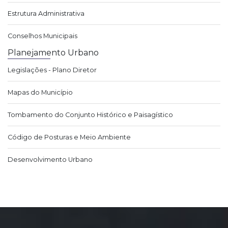
Estrutura Administrativa
Conselhos Municipais
Planejamento Urbano
Legislações - Plano Diretor
Mapas do Município
Tombamento do Conjunto Histórico e Paisagístico
Código de Posturas e Meio Ambiente
Desenvolvimento Urbano