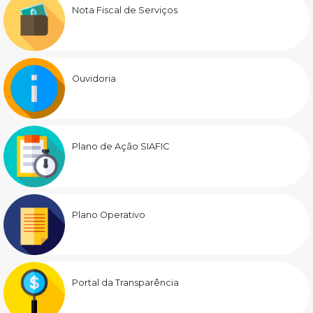
Nota Fiscal de Serviços
Ouvidoria
Plano de Ação SIAFIC
Plano Operativo
Portal da Transparência