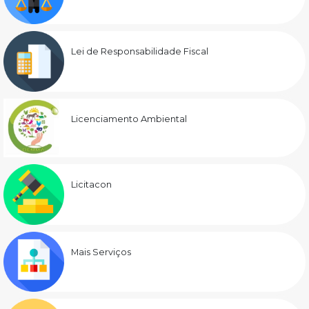
Lei de Responsabilidade Fiscal
Licenciamento Ambiental
Licitacon
Mais Serviços