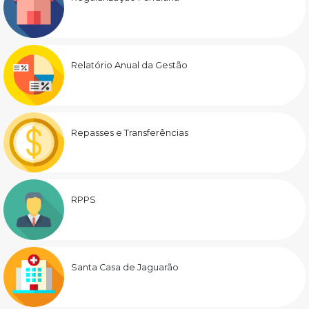
Relatório Anual da Gestão
Repasses e Transferências
RPPS
Santa Casa de Jaguarão