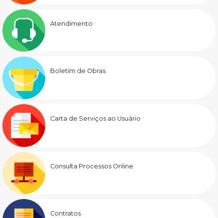
Atendimento
Boletim de Obras
Carta de Serviços ao Usuário
Consulta Processos Online
Contratos