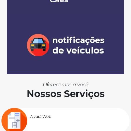
Oferecemos a você
Nossos Serviços
Alvará Web