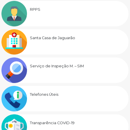
RPPS
Santa Casa de Jaguarão
Serviço de Inspeção M. – SIM
Telefones Úteis
Transparência COVID-19