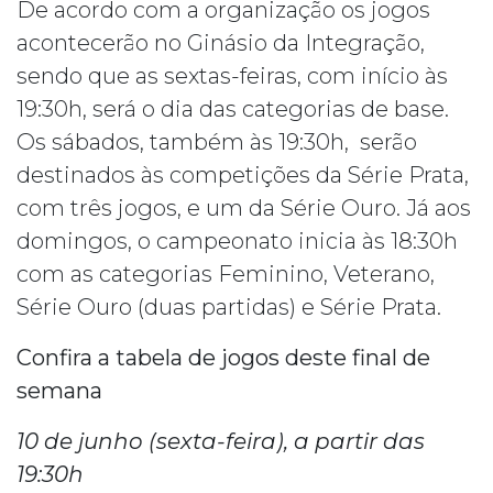
De acordo com a organização os jogos
acontecerão no Ginásio da Integração,
sendo que as sextas-feiras, com início às
19:30h, será o dia das categorias de base.
Os sábados, também às 19:30h, serão
destinados às competições da Série Prata,
com três jogos, e um da Série Ouro. Já aos
domingos, o campeonato inicia às 18:30h
com as categorias Feminino, Veterano,
Série Ouro (duas partidas) e Série Prata.
Confira a tabela de jogos deste final de
semana
10 de junho (sexta-feira), a partir das
19:30h