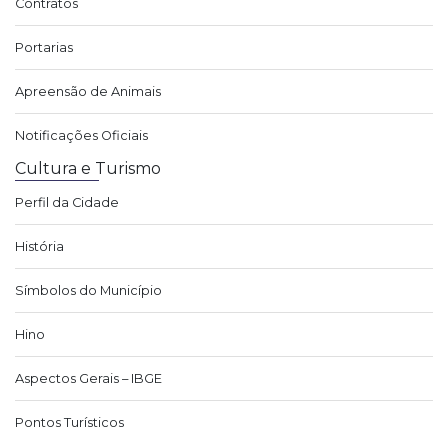
Contratos
Portarias
Apreensão de Animais
Notificações Oficiais
Cultura e Turismo
Perfil da Cidade
História
Símbolos do Município
Hino
Aspectos Gerais – IBGE
Pontos Turísticos