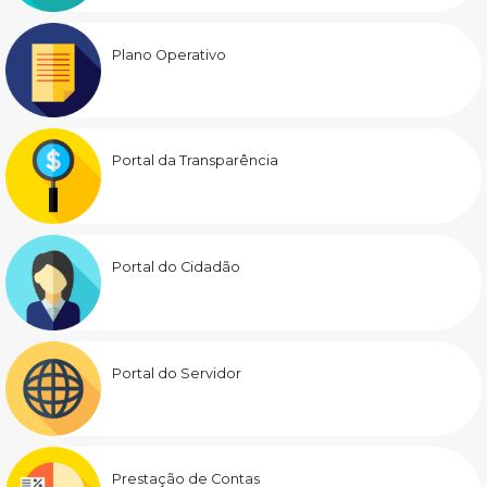
Plano Operativo
Portal da Transparência
Portal do Cidadão
Portal do Servidor
Prestação de Contas