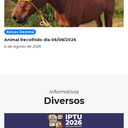
Avisos Demma
Animal Recolhido dia 06/08/2026
6 de agosto de 2026
Informativos
Diversos