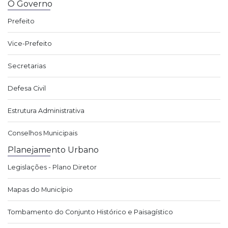
O Governo
Prefeito
Vice-Prefeito
Secretarias
Defesa Civil
Estrutura Administrativa
Conselhos Municipais
Planejamento Urbano
Legislações - Plano Diretor
Mapas do Município
Tombamento do Conjunto Histórico e Paisagístico