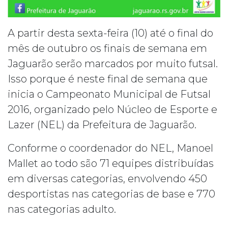
A partir desta sexta-feira (10) até o final do
mês de outubro os finais de semana em
Jaguarão serão marcados por muito futsal.
Isso porque é neste final de semana que
inicia o Campeonato Municipal de Futsal
2016, organizado pelo Núcleo de Esporte e
Lazer (NEL) da Prefeitura de Jaguarão.
Conforme o coordenador do NEL, Manoel
Mallet ao todo são 71 equipes distribuídas
em diversas categorias, envolvendo 450
desportistas nas categorias de base e 770
nas categorias adulto.