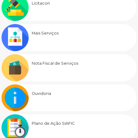
Licitacon
Mais Serviços
Nota Fiscal de Serviços
Ouvidoria
Plano de Ação SIAFIC