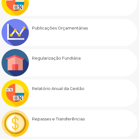
Publicações Orçamentárias
Regularização Fundiária
Relatório Anual da Gestão
Repasses e Transferências