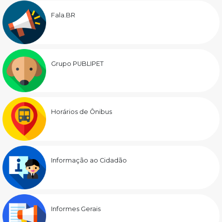
Fala.BR
Grupo PUBLIPET
Horários de Ônibus
Informação ao Cidadão
Informes Gerais