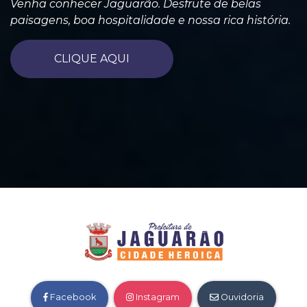
Venha conhecer Jaguarão. Desfrute de belas
paisagens, boa hospitalidade e nossa rica história.
CLIQUE AQUI
Facebook
Instagram
Ouvidoria