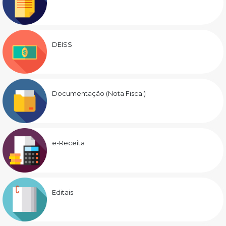
DEISS
Documentação (Nota Fiscal)
e-Receita
Editais