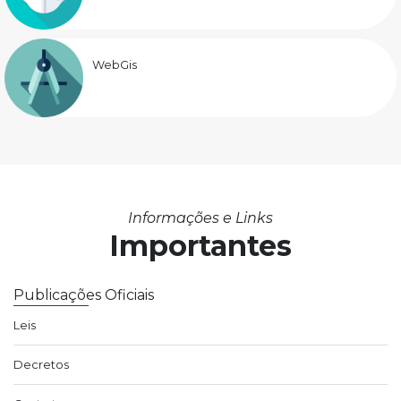
WebGis
Informações e Links
Importantes
Publicações Oficiais
Leis
Decretos