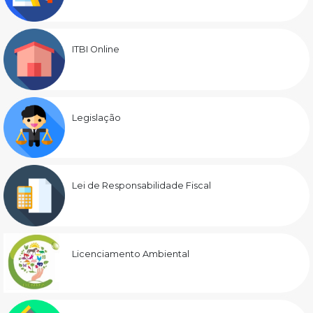
ITBI Online
Legislação
Lei de Responsabilidade Fiscal
Licenciamento Ambiental