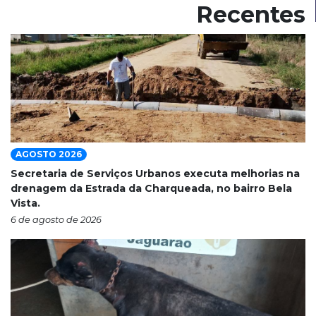
Recentes
AGOSTO 2026
Secretaria de Serviços Urbanos executa melhorias na
drenagem da Estrada da Charqueada, no bairro Bela
Vista.
6 de agosto de 2026