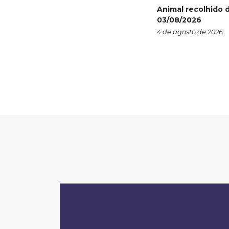
Animal recolhido d
03/08/2026
4 de agosto de 2026