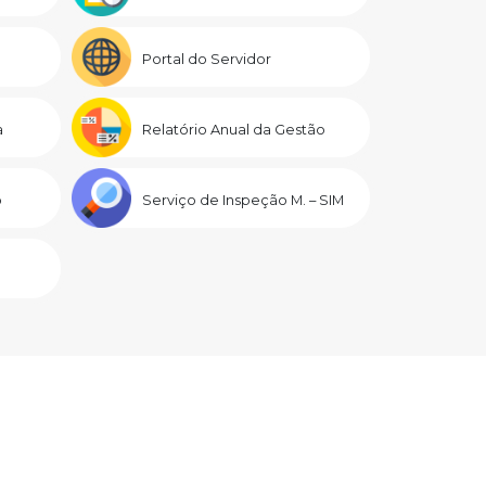
Portal do Servidor
a
Relatório Anual da Gestão
o
Serviço de Inspeção M. – SIM