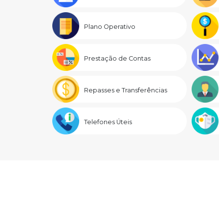
Plano Operativo
Prestação de Contas
Repasses e Transferências
Telefones Úteis