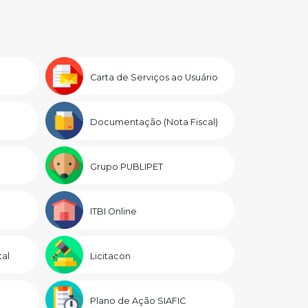
Carta de Serviços ao Usuário
Documentação (Nota Fiscal)
Grupo PUBLIPET
ITBI Online
al
Licitacon
Plano de Ação SIAFIC