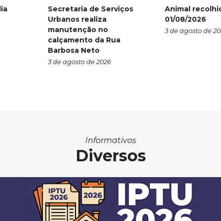
ia
Secretaria de Serviços
Animal recolhi
Urbanos realiza
01/08/2026
manutenção no
3 de agosto de 2
calçamento da Rua
Barbosa Neto
3 de agosto de 2026
Informativos
Diversos