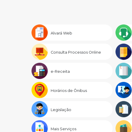
Alvará Web
Consulta Processos Online
e-Receita
Horários de Ônibus
Legislação
Mais Serviços