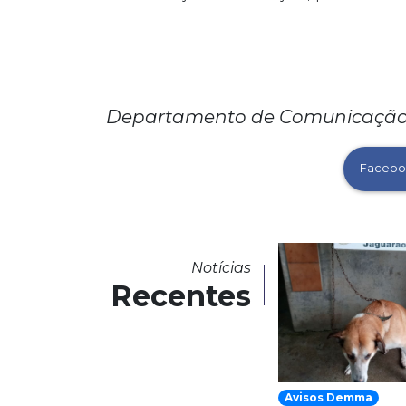
Departamento de Comunicação –
Facebo
Notícias
Recentes
Avisos Demma