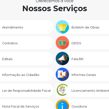
Oferecemos a você
Nossos Serviços
Atendimento
Boletim de Obras
Contratos
DEISS
Editais
Fala.BR
Informação ao Cidadão
Informes Gerais
Lei de Responsabilidade Fiscal
Licenciamento Ambient
Nota Fiscal de Serviços
Ouvidoria