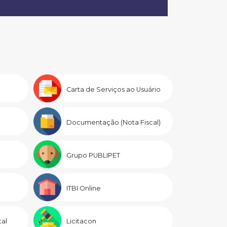
Carta de Serviços ao Usuário
Documentação (Nota Fiscal)
Grupo PUBLIPET
ITBI Online
al
Licitacon