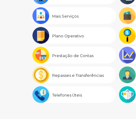
Mais Serviços
Plano Operativo
Prestação de Contas
Repasses e Transferências
Telefones Úteis