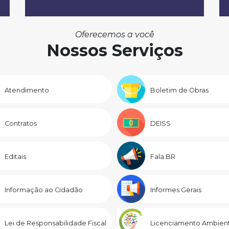
Oferecemos a você
Nossos Serviços
Atendimento
Boletim de Obras
Contratos
DEISS
Editais
Fala.BR
Informação ao Cidadão
Informes Gerais
Lei de Responsabilidade Fiscal
Licenciamento Ambient