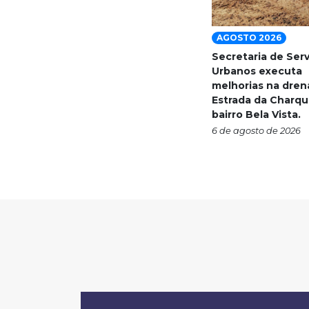
AGOSTO 2026
Secretaria de Ser
Urbanos executa
melhorias na dre
Estrada da Charqu
bairro Bela Vista.
6 de agosto de 2026