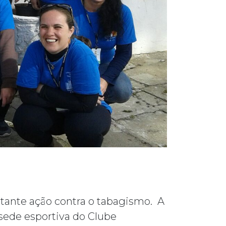
rtante ação contra o tabagismo. A
sede esportiva do Clube