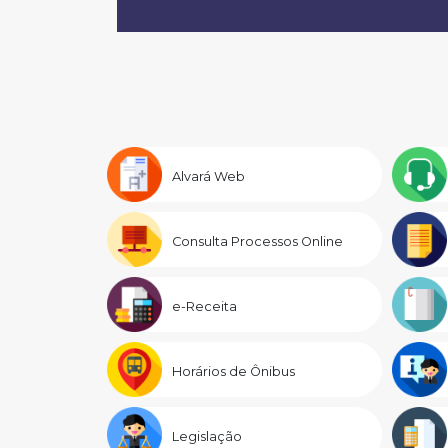
Alvará Web
Consulta Processos Online
e-Receita
Horários de Ônibus
Legislação