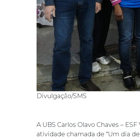
Divulgação/SMS
A UBS Carlos Olavo Chaves – ESF 
atividade chamada de “Um dia de