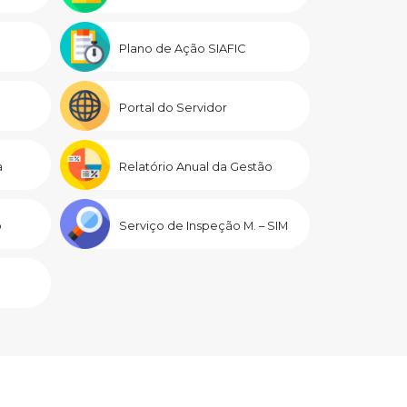
Plano de Ação SIAFIC
Portal do Servidor
a
Relatório Anual da Gestão
o
Serviço de Inspeção M. – SIM