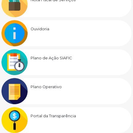
Ouvidoria
Plano de Ação SIAFIC
Plano Operativo
Portal da Transparência