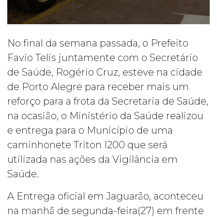
No final da semana passada, o Prefeito
Favio Telis juntamente com o Secretário
de Saúde, Rogério Cruz, esteve na cidade
de Porto Alegre para receber mais um
reforço para a frota da Secretaria de Saúde,
na ocasião, o Ministério da Saúde realizou
e entrega para o Município de uma
caminhonete Triton I200 que será
utilizada nas ações da Vigilância em
Saúde.
A Entrega oficial em Jaguarão, aconteceu
na manhã de segunda-fe
ira(27) em frente