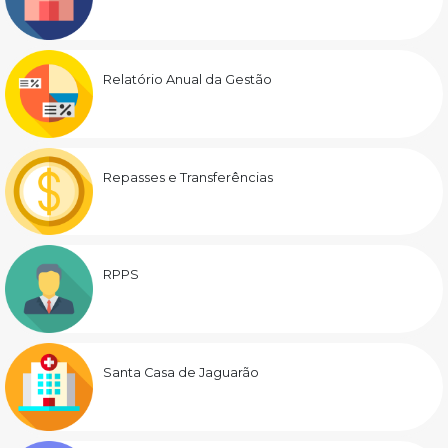
Relatório Anual da Gestão
Repasses e Transferências
RPPS
Santa Casa de Jaguarão