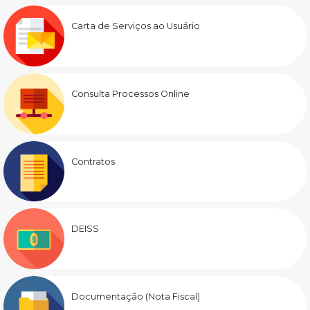
Carta de Serviços ao Usuário
Consulta Processos Online
Contratos
DEISS
Documentação (Nota Fiscal)