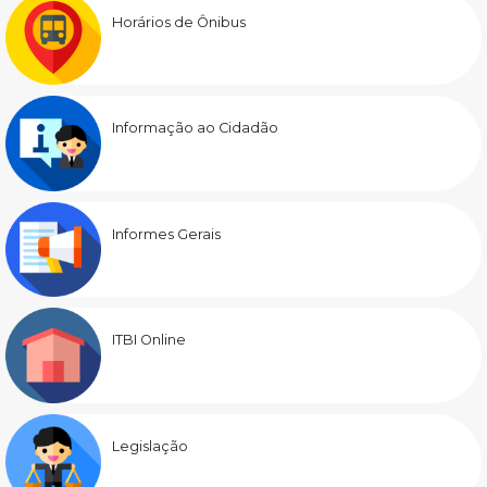
Horários de Ônibus
Informação ao Cidadão
Informes Gerais
ITBI Online
Legislação