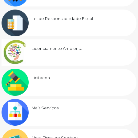
Lei de Responsabilidade Fiscal
Licenciamento Ambiental
Licitacon
Mais Serviços
Nota Fiscal de Serviços