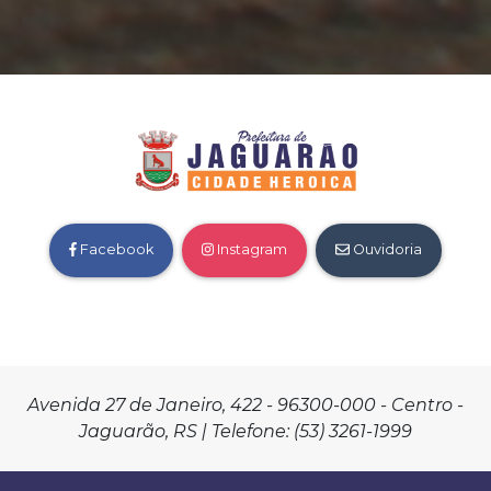
Facebook
Instagram
Ouvidoria
Avenida 27 de Janeiro, 422 - 96300-000 - Centro -
Jaguarão, RS | Telefone: (53) 3261-1999