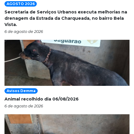
AGOSTO 2026
Secretaria de Serviços Urbanos executa melhorias na
drenagem da Estrada da Charqueada, no bairro Bela
Vista.
6 de agosto de 2026
Avisos Demma
Animal recolhido dia 06/08/2026
6 de agosto de 2026