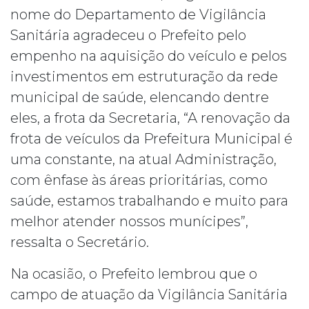
nome do Departamento de Vigilância
Sanitária agradeceu o Prefeito pelo
empenho na aquisição do veículo e pelos
investimentos em estruturação da rede
municipal de saúde, elencando dentre
eles, a frota da Secretaria, “A renovação da
frota de veículos da Prefeitura Municipal é
uma constante, na atual Administração,
com ênfase às áreas prioritárias, como
saúde, estamos trabalhando e muito para
melhor atender nossos munícipes”,
ressalta o Secretário.
Na ocasião, o Prefeito lembrou que o
campo de atuação da Vigilância Sanitária