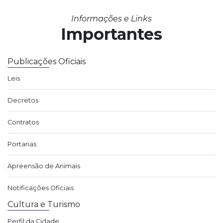
Informações e Links
Importantes
Publicações Oficiais
Leis
Decretos
Contratos
Portarias
Apreensão de Animais
Notificações Oficiais
Cultura e Turismo
Perfil da Cidade