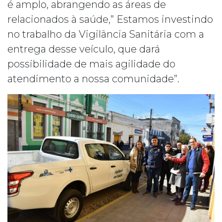
é amplo, abrangendo as áreas de
relacionados à saúde,” Estamos investindo
no trabalho da Vigilância Sanitária com a
entrega desse veículo, que dará
possibilidade de mais agilidade do
atendimento a nossa comunidade”.