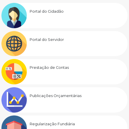
Portal do Cidadão
Portal do Servidor
Prestação de Contas
Publicações Orçamentárias
Regularização Fundiária