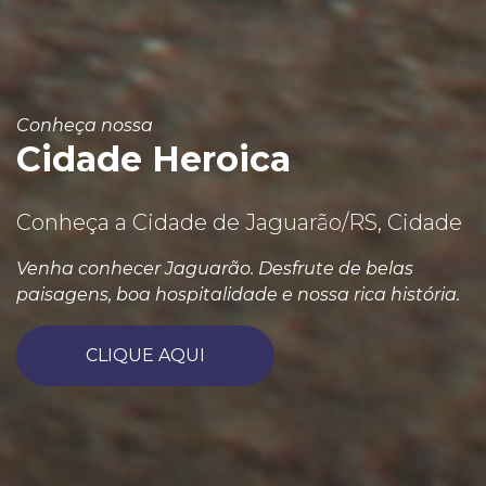
Conheça nossa
Cidade Heroica
Conheça a Cidade de Jaguarão/RS, Cidade
Venha conhecer Jaguarão. Desfrute de belas
paisagens, boa hospitalidade e nossa rica história.
CLIQUE AQUI