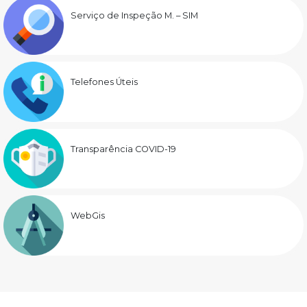
Serviço de Inspeção M. – SIM
Telefones Úteis
Transparência COVID-19
WebGis