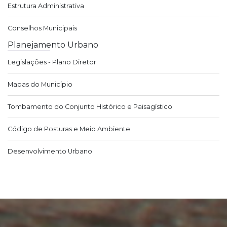
Estrutura Administrativa
Conselhos Municipais
Planejamento Urbano
Legislações - Plano Diretor
Mapas do Município
Tombamento do Conjunto Histórico e Paisagístico
Código de Posturas e Meio Ambiente
Desenvolvimento Urbano