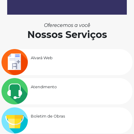
Oferecemos a você
Nossos Serviços
Alvará Web
Atendimento
Boletim de Obras