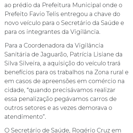
ao prédio da Prefeitura Municipal onde o
Prefeito Favio Telis entregou a chave do
novo veículo para o Secretário da Saúde e
para os integrantes da Vigilância.
Para a Coordenadora da Vigilância
Sanitária de Jaguarão, Patrícia Lisiane da
Silva Silveira, a aquisição do veículo trará
benefícios para os trabalhos na Zona rural e
em casos de apreensões em comércio na
cidade, “quando precisávamos realizar
essa penalização pegávamos carros de
outros setores e as vezes demorava o
atendimento”.
O Secretário de Saúde, Rogério Cruz em