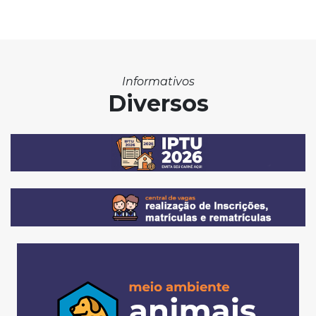
Informativos
Diversos