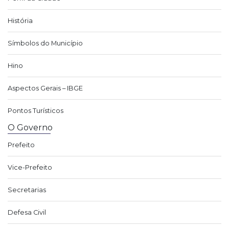
História
Símbolos do Município
Hino
Aspectos Gerais – IBGE
Pontos Turísticos
O Governo
Prefeito
Vice-Prefeito
Secretarias
Defesa Civil