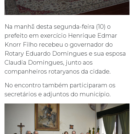
Na manhã desta segunda-feira (10) o
prefeito em exercício Henrique Edmar
Knorr Filho recebeu o governador do
Rotary Eduardo Domingues e sua esposa
Claudia Domingues, junto aos
companheiros rotaryanos da cidade.
No encontro também participaram os
secretários e adjuntos do município.