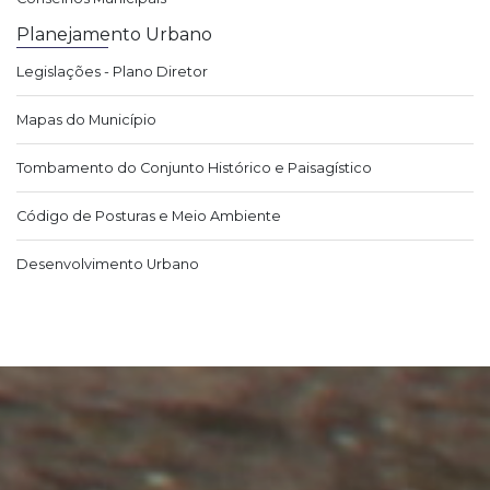
Planejamento Urbano
Legislações - Plano Diretor
Mapas do Município
Tombamento do Conjunto Histórico e Paisagístico
Código de Posturas e Meio Ambiente
Desenvolvimento Urbano