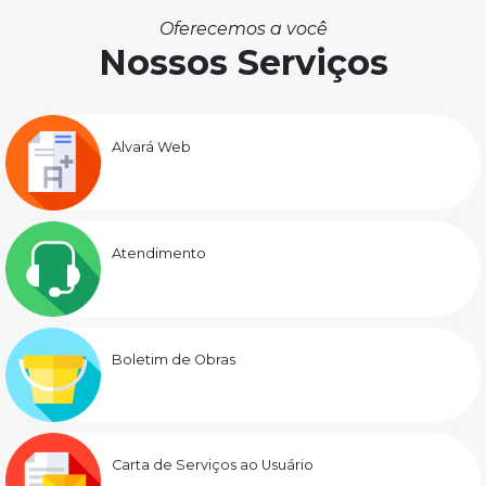
Oferecemos a você
Nossos Serviços
Alvará Web
Atendimento
Boletim de Obras
Carta de Serviços ao Usuário