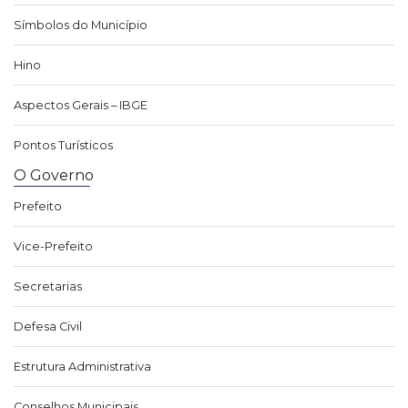
Símbolos do Município
Hino
Aspectos Gerais – IBGE
Pontos Turísticos
O Governo
Prefeito
Vice-Prefeito
Secretarias
Defesa Civil
Estrutura Administrativa
Conselhos Municipais