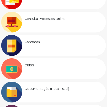
Consulta Processos Online
Contratos
DEISS
Documentação (Nota Fiscal)