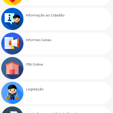
Informação ao Cidadão
Informes Gerais
ITBI Online
Legislação