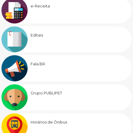
e-Receita
Editais
Fala.BR
Grupo PUBLIPET
Horários de Ônibus