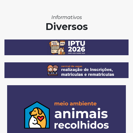
Informativos
Diversos