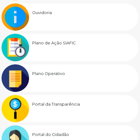
Ouvidoria
Plano de Ação SIAFIC
Plano Operativo
Portal da Transparência
Portal do Cidadão