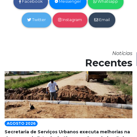
Facebook
Messenger
Whatsapp
Twitter
Instagram
Email
Notícias
Recentes
AGOSTO 2026
Secretaria de Serviços Urbanos executa melhorias na