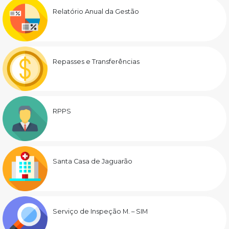
Relatório Anual da Gestão
Repasses e Transferências
RPPS
Santa Casa de Jaguarão
Serviço de Inspeção M. – SIM