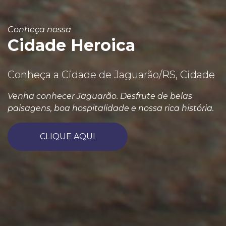
Conheça nossa
Cidade Heroica
Conheça a Cidade de Jaguarão/RS, Cidade
Venha conhecer Jaguarão. Desfrute de belas
paisagens, boa hospitalidade e nossa rica história.
CLIQUE AQUI