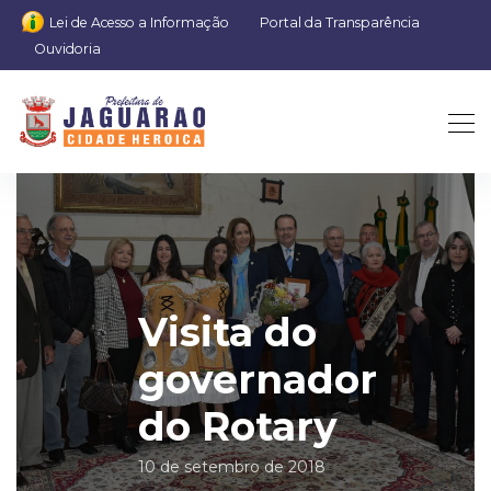
Lei de Acesso a Informação
Portal da Transparência
Ouvidoria
Visita do
governador
do Rotary
10 de setembro de 2018