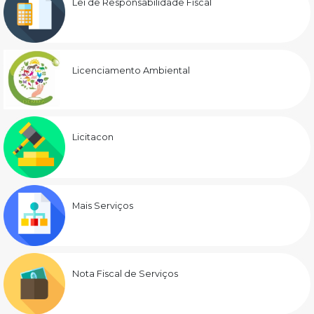
Lei de Responsabilidade Fiscal
Licenciamento Ambiental
Licitacon
Mais Serviços
Nota Fiscal de Serviços