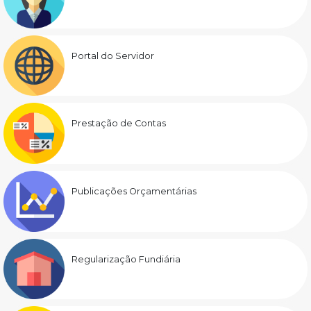
Portal do Servidor
Prestação de Contas
Publicações Orçamentárias
Regularização Fundiária