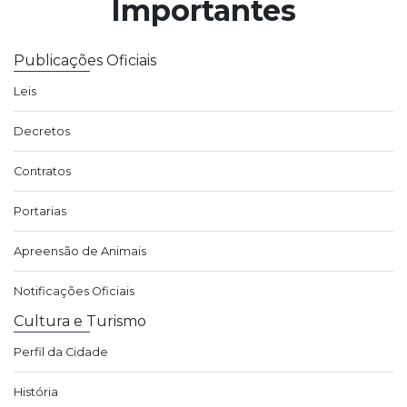
Importantes
Publicações Oficiais
Leis
Decretos
Contratos
Portarias
Apreensão de Animais
Notificações Oficiais
Cultura e Turismo
Perfil da Cidade
História