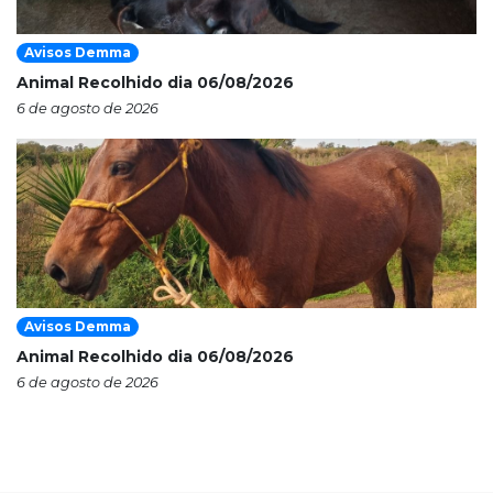
Avisos Demma
Animal Recolhido dia 06/08/2026
6 de agosto de 2026
Avisos Demma
Animal Recolhido dia 06/08/2026
6 de agosto de 2026