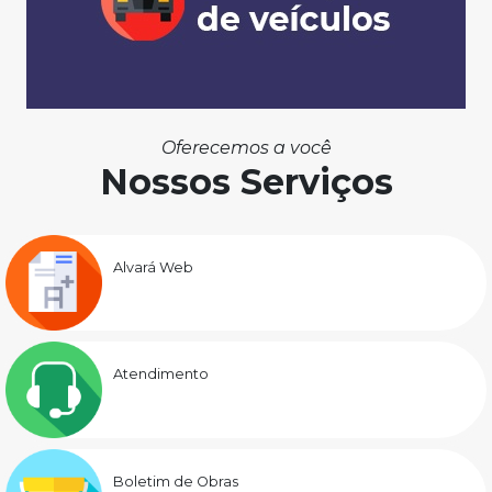
Oferecemos a você
Nossos Serviços
Alvará Web
Atendimento
Boletim de Obras