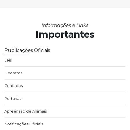
Informações e Links
Importantes
Publicações Oficiais
Leis
Decretos
Contratos
Portarias
Apreensão de Animais
Notificações Oficiais