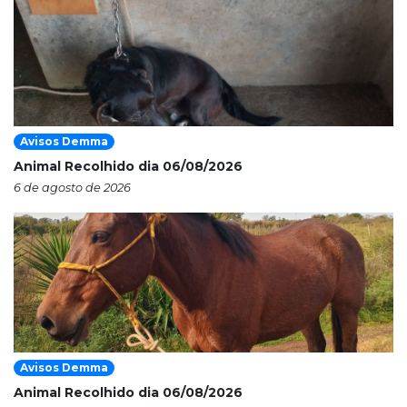
Avisos Demma
Animal Recolhido dia 06/08/2026
6 de agosto de 2026
Avisos Demma
Animal Recolhido dia 06/08/2026