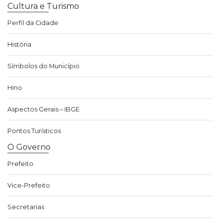
Cultura e Turismo
Perfil da Cidade
História
Símbolos do Município
Hino
Aspectos Gerais – IBGE
Pontos Turísticos
O Governo
Prefeito
Vice-Prefeito
Secretarias