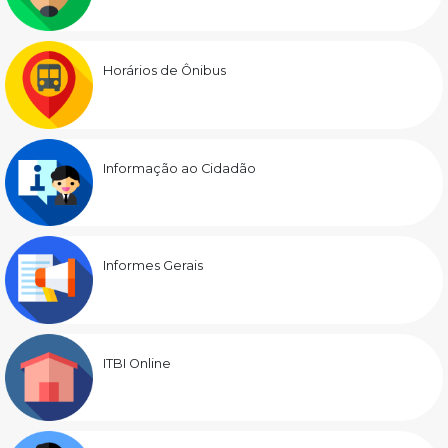
Horários de Ônibus
Informação ao Cidadão
Informes Gerais
ITBI Online