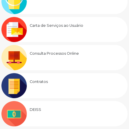
Carta de Serviços ao Usuário
Consulta Processos Online
Contratos
DEISS