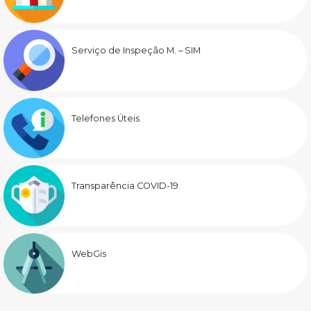
Serviço de Inspeção M. – SIM
Telefones Úteis
Transparência COVID-19
WebGis