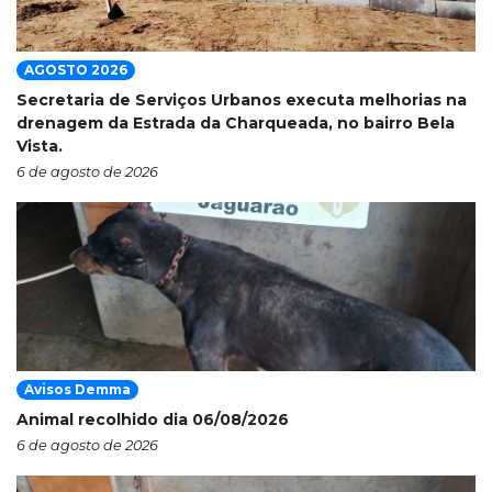
AGOSTO 2026
Secretaria de Serviços Urbanos executa melhorias na
drenagem da Estrada da Charqueada, no bairro Bela
Vista.
6 de agosto de 2026
Avisos Demma
Animal recolhido dia 06/08/2026
6 de agosto de 2026