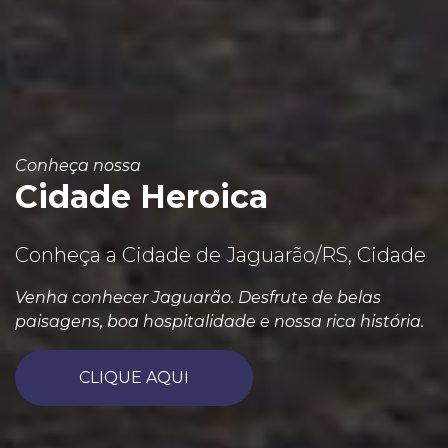
Conheça nossa
Cidade Heroica
Conheça a Cidade de Jaguarão/RS, Cidade
Venha conhecer Jaguarão. Desfrute de belas
paisagens, boa hospitalidade e nossa rica história.
CLIQUE AQUI