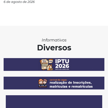
6 de agosto de 2026
Informativos
Diversos