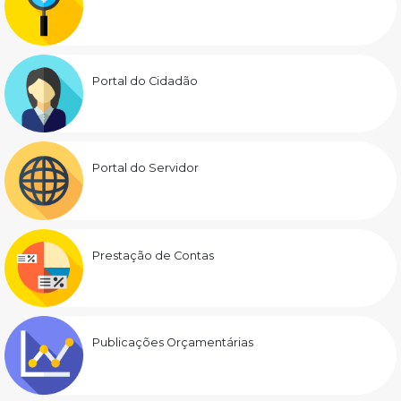
Portal do Cidadão
Portal do Servidor
Prestação de Contas
Publicações Orçamentárias