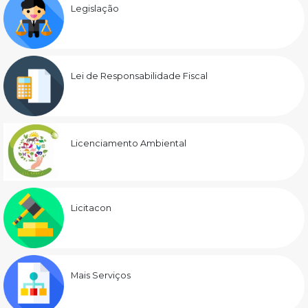
Legislação
Lei de Responsabilidade Fiscal
Licenciamento Ambiental
Licitacon
Mais Serviços