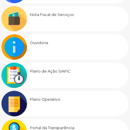
Nota Fiscal de Serviços
Ouvidoria
Plano de Ação SIAFIC
Plano Operativo
Portal da Transparência