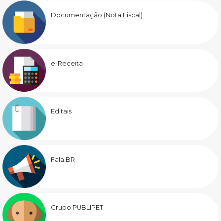
Documentação (Nota Fiscal)
e-Receita
Editais
Fala.BR
Grupo PUBLIPET