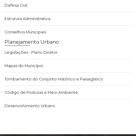
Defesa Civil
Estrutura Administrativa
Conselhos Municipais
Planejamento Urbano
Legislações - Plano Diretor
Mapas do Município
Tombamento do Conjunto Histórico e Paisagístico
Código de Posturas e Meio Ambiente
Desenvolvimento Urbano