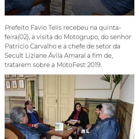
Prefeito Favio Telis recebeu na quinta-
feira(02), a visita do Motogrupo, do senhor
Patricio Carvalho e a chefe de setor da
Secult Liziane Ávila Amaral a fim de,
tratarem sobre a MotoFest 2019.