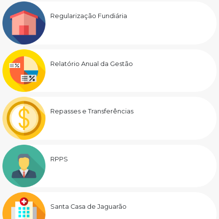
Regularização Fundiária
Relatório Anual da Gestão
Repasses e Transferências
RPPS
Santa Casa de Jaguarão