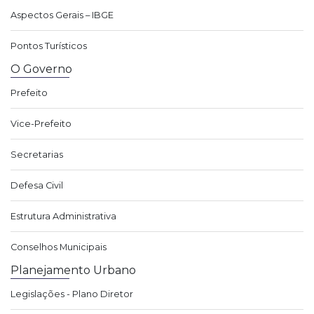
Aspectos Gerais – IBGE
Pontos Turísticos
O Governo
Prefeito
Vice-Prefeito
Secretarias
Defesa Civil
Estrutura Administrativa
Conselhos Municipais
Planejamento Urbano
Legislações - Plano Diretor