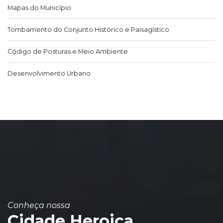
Mapas do Município
Tombamento do Conjunto Histórico e Paisagístico
Código de Posturas e Meio Ambiente
Desenvolvimento Urbano
Conheça nossa
Cidade Heroica