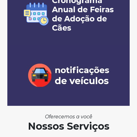
Oferecemos a você
Nossos Serviços