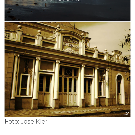
Foto: Jose Kler