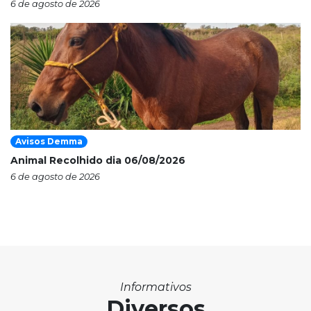
6 de agosto de 2026
Avisos Demma
Animal Recolhido dia 06/08/2026
6 de agosto de 2026
Informativos
Diversos