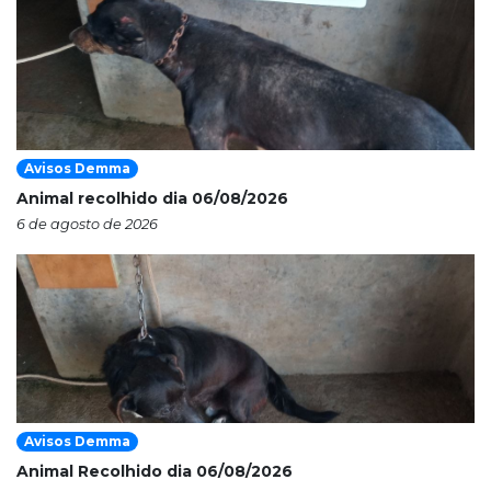
Avisos Demma
Animal recolhido dia 06/08/2026
6 de agosto de 2026
Avisos Demma
Animal Recolhido dia 06/08/2026