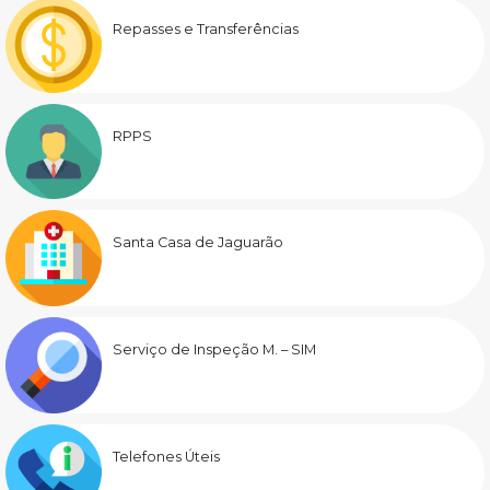
Repasses e Transferências
RPPS
Santa Casa de Jaguarão
Serviço de Inspeção M. – SIM
Telefones Úteis