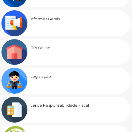
Informes Gerais
ITBI Online
Legislação
Lei de Responsabilidade Fiscal