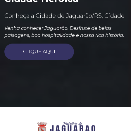
Conheça a Cidade de Jaguarão/RS, Cidade
Venha conhecer Jaguarão. Desfrute de belas
paisagens, boa hospitalidade e nossa rica história.
CLIQUE AQUI