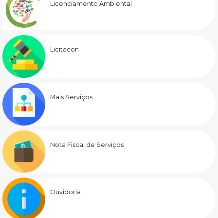
Licenciamento Ambiental
Licitacon
Mais Serviços
Nota Fiscal de Serviços
Ouvidoria