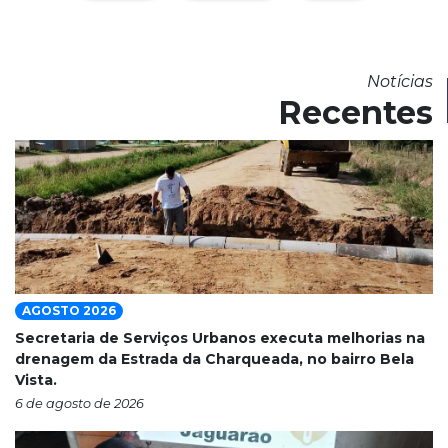
Notícias
Recentes
AGOSTO 2026
Secretaria de Serviços Urbanos executa melhorias na
drenagem da Estrada da Charqueada, no bairro Bela
Vista.
6 de agosto de 2026