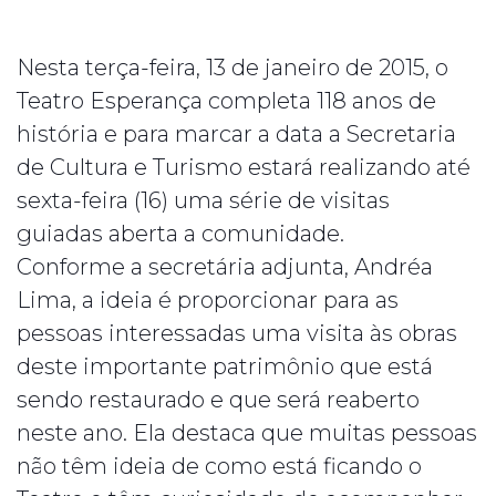
Nesta terça-feira, 13 de janeiro de 2015, o
Teatro Esperança completa 118 anos de
história e para marcar a data a Secretaria
de Cultura e Turismo estará realizando até
sex
ta-feira (16) uma série de visitas
guiadas aberta a comunidade.
Conforme a secretária adjunta, Andréa
Lima, a ideia é proporcionar para as
pessoas interessadas uma visita às obras
deste importante patrimônio que está
sendo restaurado e que será reaberto
neste ano. Ela destaca que muitas pessoas
não têm ideia de como está ficando o