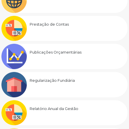
Prestação de Contas
Publicações Orçamentárias
Regularização Fundiária
Relatório Anual da Gestão