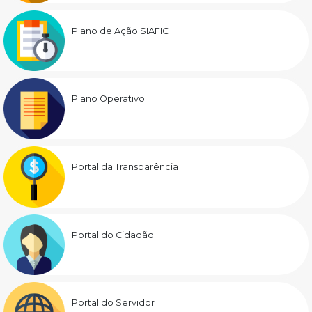
Plano de Ação SIAFIC
Plano Operativo
Portal da Transparência
Portal do Cidadão
Portal do Servidor