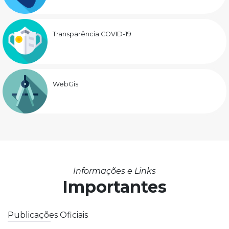
Transparência COVID-19
WebGis
Informações e Links
Importantes
Publicações Oficiais