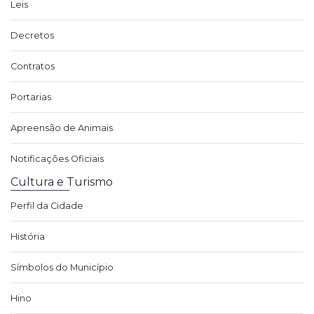
Leis
Decretos
Contratos
Portarias
Apreensão de Animais
Notificações Oficiais
Cultura e Turismo
Perfil da Cidade
História
Símbolos do Município
Hino