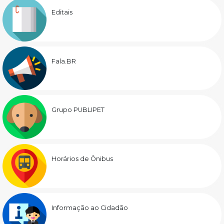
Editais
Fala.BR
Grupo PUBLIPET
Horários de Ônibus
Informação ao Cidadão