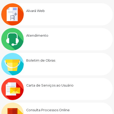
Alvará Web
Atendimento
Boletim de Obras
Carta de Serviços ao Usuário
Consulta Processos Online