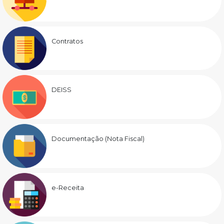
Contratos
DEISS
Documentação (Nota Fiscal)
e-Receita