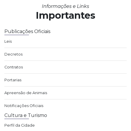
Informações e Links
Importantes
Publicações Oficiais
Leis
Decretos
Contratos
Portarias
Apreensão de Animais
Notificações Oficiais
Cultura e Turismo
Perfil da Cidade