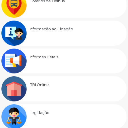
Horários de Ônibus
Informação ao Cidadão
Informes Gerais
ITBI Online
Legislação