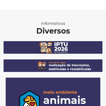
Informativos
Diversos