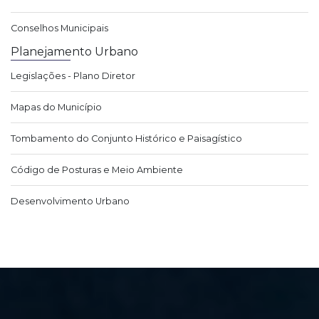
Conselhos Municipais
Planejamento Urbano
Legislações - Plano Diretor
Mapas do Município
Tombamento do Conjunto Histórico e Paisagístico
Código de Posturas e Meio Ambiente
Desenvolvimento Urbano