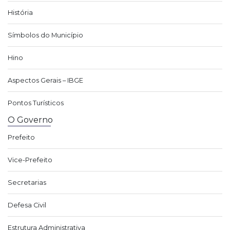
História
Símbolos do Município
Hino
Aspectos Gerais – IBGE
Pontos Turísticos
O Governo
Prefeito
Vice-Prefeito
Secretarias
Defesa Civil
Estrutura Administrativa