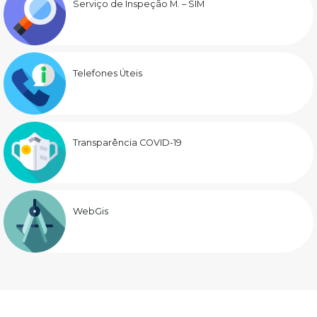
Serviço de Inspeção M. – SIM
Telefones Úteis
Transparência COVID-19
WebGis