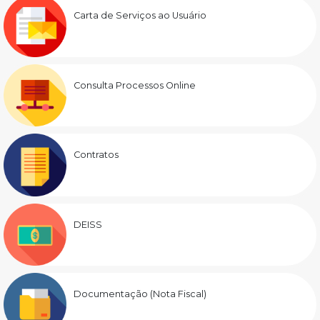
Carta de Serviços ao Usuário
Consulta Processos Online
Contratos
DEISS
Documentação (Nota Fiscal)