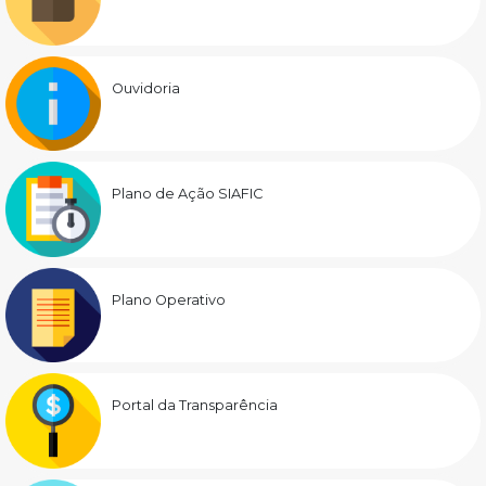
Ouvidoria
Plano de Ação SIAFIC
Plano Operativo
Portal da Transparência