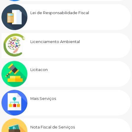
Lei de Responsabilidade Fiscal
Licenciamento Ambiental
Licitacon
Mais Serviços
Nota Fiscal de Serviços