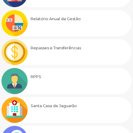
Relatório Anual da Gestão
Repasses e Transferências
RPPS
Santa Casa de Jaguarão