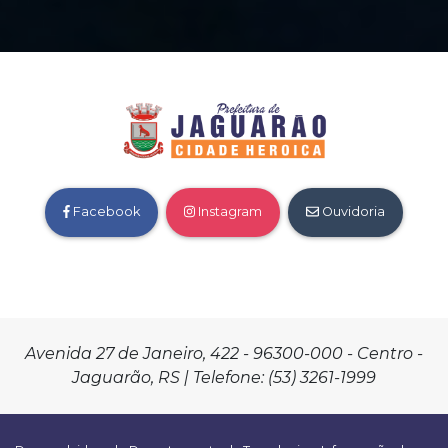
Facebook
Instagram
Ouvidoria
Avenida 27 de Janeiro, 422 - 96300-000 - Centro -
Jaguarão, RS | Telefone: (53) 3261-1999