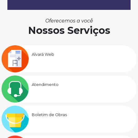
Oferecemos a você
Nossos Serviços
Alvará Web
Atendimento
Boletim de Obras