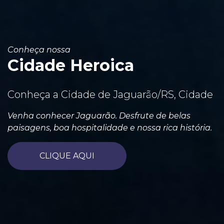
Conheça nossa
Cidade Heroica
Conheça a Cidade de Jaguarão/RS, Cidade
Venha conhecer Jaguarão. Desfrute de belas
paisagens, boa hospitalidade e nossa rica história.
CLIQUE AQUI