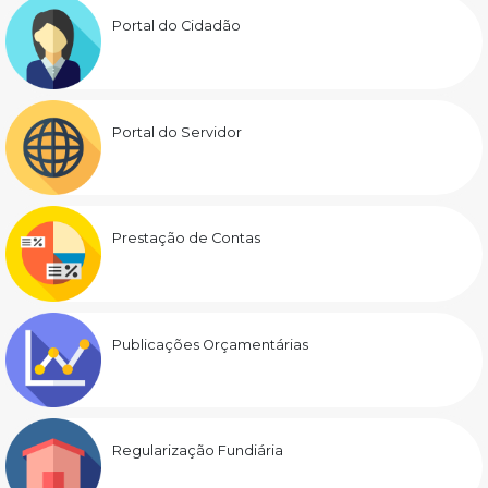
Portal do Cidadão
Portal do Servidor
Prestação de Contas
Publicações Orçamentárias
Regularização Fundiária