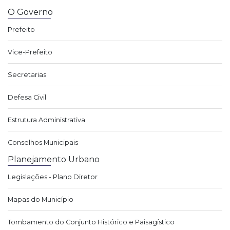
O Governo
Prefeito
Vice-Prefeito
Secretarias
Defesa Civil
Estrutura Administrativa
Conselhos Municipais
Planejamento Urbano
Legislações - Plano Diretor
Mapas do Município
Tombamento do Conjunto Histórico e Paisagístico