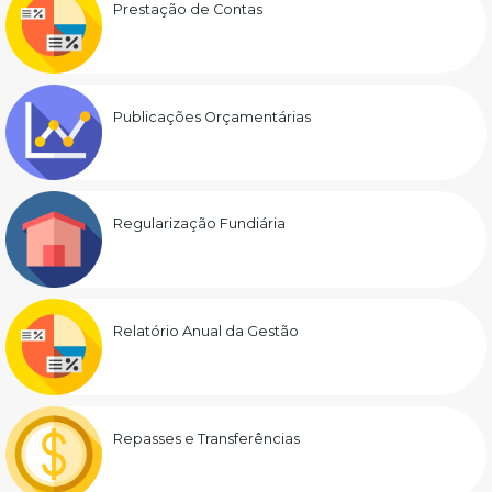
Prestação de Contas
Publicações Orçamentárias
Regularização Fundiária
Relatório Anual da Gestão
Repasses e Transferências