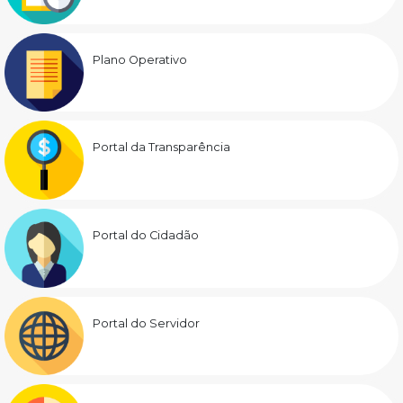
Plano Operativo
Portal da Transparência
Portal do Cidadão
Portal do Servidor