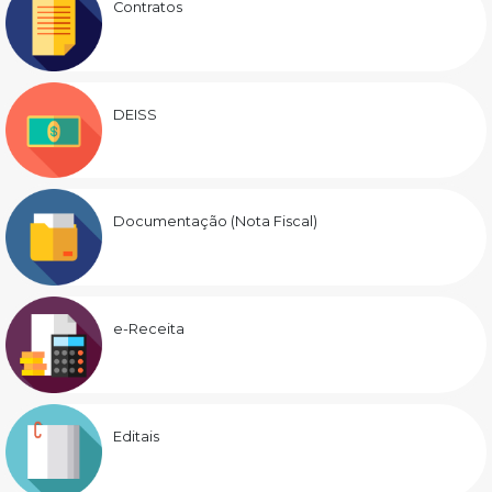
Contratos
DEISS
Documentação (Nota Fiscal)
e-Receita
Editais