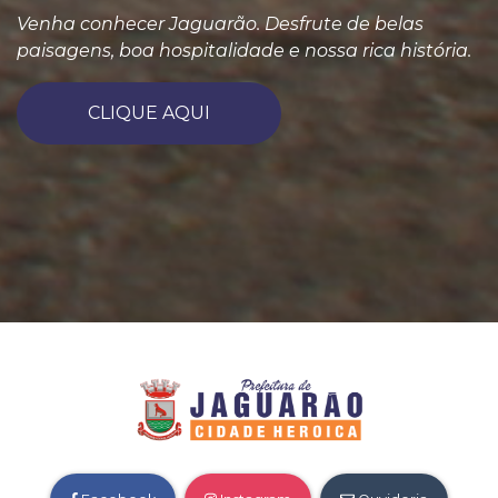
Venha conhecer Jaguarão. Desfrute de belas
paisagens, boa hospitalidade e nossa rica história.
CLIQUE AQUI