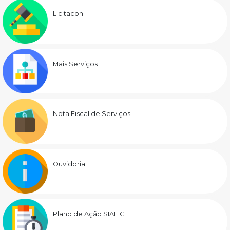
Licitacon
Mais Serviços
Nota Fiscal de Serviços
Ouvidoria
Plano de Ação SIAFIC