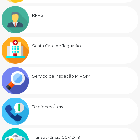
RPPS
Santa Casa de Jaguarão
Serviço de Inspeção M. – SIM
Telefones Úteis
Transparência COVID-19