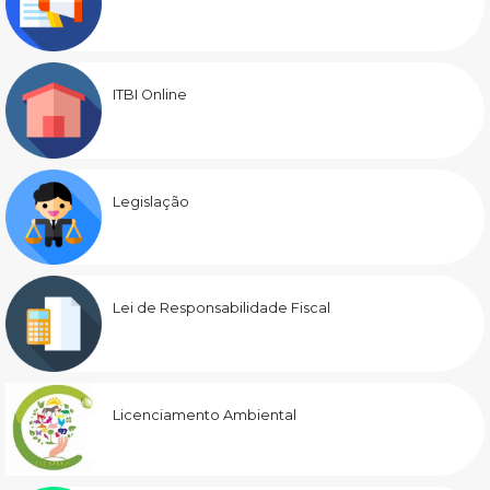
ITBI Online
Legislação
Lei de Responsabilidade Fiscal
Licenciamento Ambiental