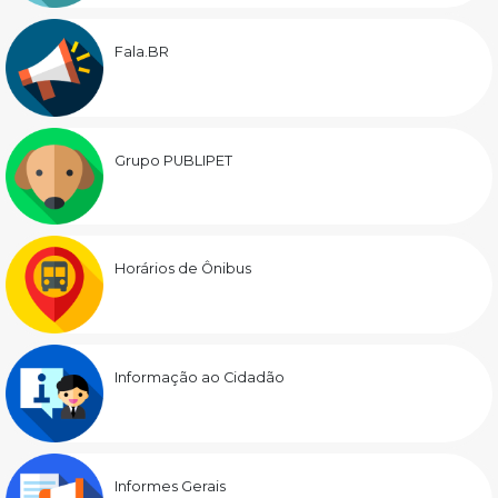
Fala.BR
Grupo PUBLIPET
Horários de Ônibus
Informação ao Cidadão
Informes Gerais