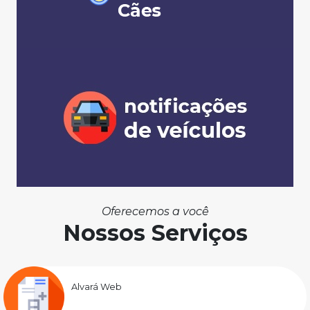
Oferecemos a você
Nossos Serviços
Alvará Web