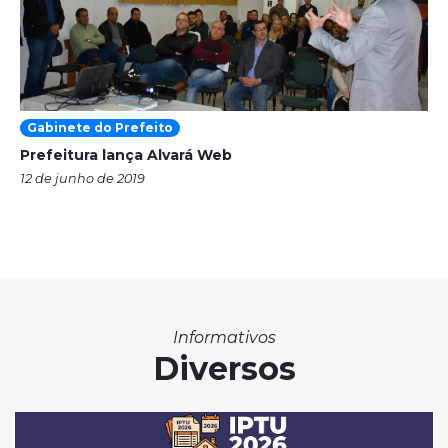
Gabinete do Prefeito
Prefeitura lança Alvará Web
12 de junho de 2019
Informativos
Diversos