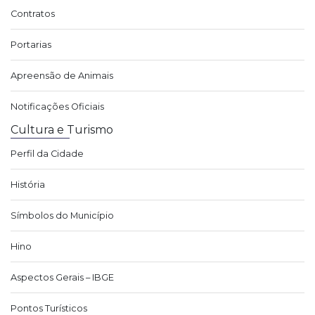
Contratos
Portarias
Apreensão de Animais
Notificações Oficiais
Cultura e Turismo
Perfil da Cidade
História
Símbolos do Município
Hino
Aspectos Gerais – IBGE
Pontos Turísticos