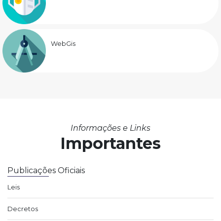
WebGis
Informações e Links
Importantes
Publicações Oficiais
Leis
Decretos