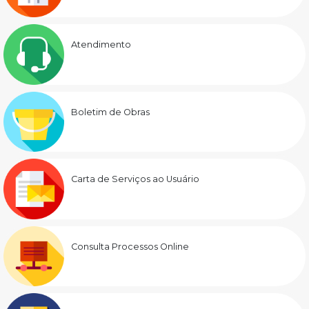
Atendimento
Boletim de Obras
Carta de Serviços ao Usuário
Consulta Processos Online