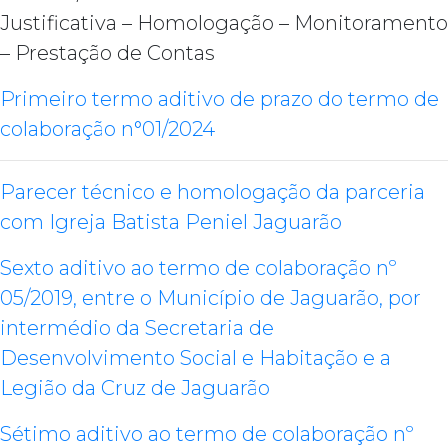
Justificativa – Homologação – Monitoramento
– Prestação de Contas
Primeiro termo aditivo de prazo do termo de
colaboração n°01/2024
Parecer técnico e homologação da parceria
com Igreja Batista Peniel Jaguarão
Sexto aditivo ao termo de colaboração nº
05/2019, entre o Município de Jaguarão, por
intermédio da Secretaria de
Desenvolvimento Social e Habitação e a
Legião da Cruz de Jaguarão
Sétimo aditivo ao termo de colaboração nº