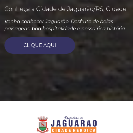
Conheça a Cidade de Jaguarão/RS, Cidade
Venha conhecer Jaguarão. Desfrute de belas
paisagens, boa hospitalidade e nossa rica história.
CLIQUE AQUI