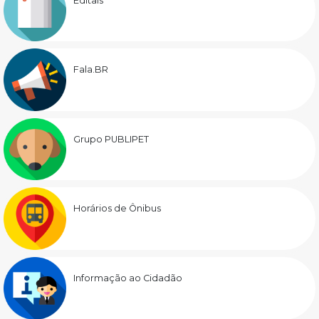
Editais
Fala.BR
Grupo PUBLIPET
Horários de Ônibus
Informação ao Cidadão