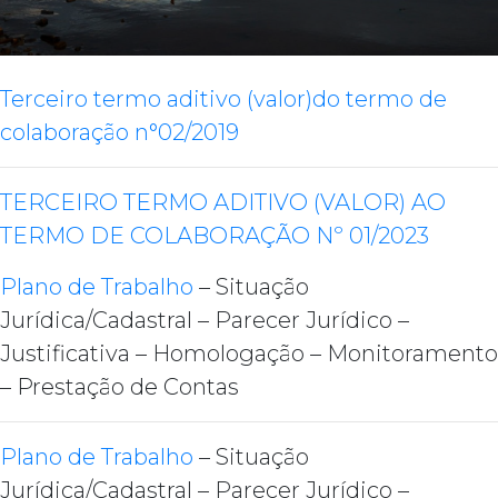
Terceiro termo aditivo (valor)do termo de
colaboração n°02/2019
TERCEIRO TERMO ADITIVO (VALOR) AO
TERMO DE COLABORAÇÃO Nº 01/2023
Plano de Trabalho
– Situação
Jurídica/Cadastral – Parecer Jurídico –
Justificativa – Homologação – Monitoramento
– Prestação de Contas
Plano de Trabalho
– Situação
Jurídica/Cadastral – Parecer Jurídico –