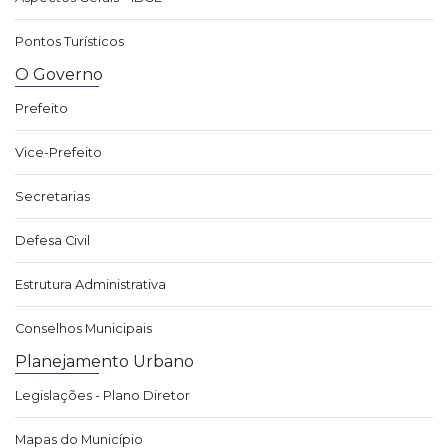
Pontos Turísticos
O Governo
Prefeito
Vice-Prefeito
Secretarias
Defesa Civil
Estrutura Administrativa
Conselhos Municipais
Planejamento Urbano
Legislações - Plano Diretor
Mapas do Município