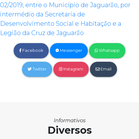
02/2019, entre o Município de Jaguarão, por
intermédio da Secretaria de
Desenvolvimento Social e Habitação e a
Legião da Cruz de Jaguarão
Facebook
Messenger
Whatsapp
Twitter
Instagram
Email
Informativos
Diversos