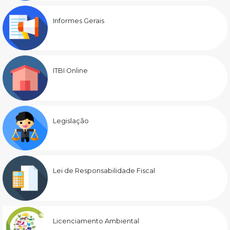
Informes Gerais
ITBI Online
Legislação
Lei de Responsabilidade Fiscal
Licenciamento Ambiental