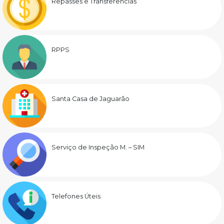
Repasses e Transferências
RPPS
Santa Casa de Jaguarão
Serviço de Inspeção M. – SIM
Telefones Úteis