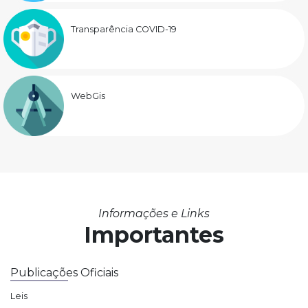
Transparência COVID-19
WebGis
Informações e Links
Importantes
Publicações Oficiais
Leis