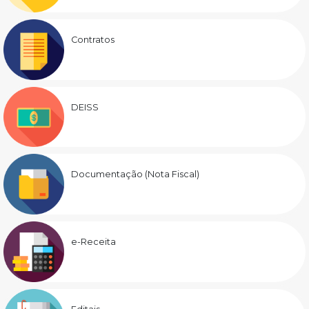
Contratos
DEISS
Documentação (Nota Fiscal)
e-Receita