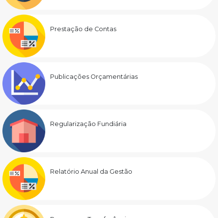
Prestação de Contas
Publicações Orçamentárias
Regularização Fundiária
Relatório Anual da Gestão