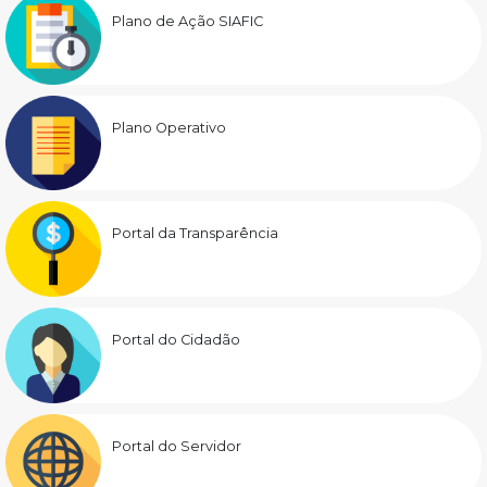
Plano de Ação SIAFIC
Plano Operativo
Portal da Transparência
Portal do Cidadão
Portal do Servidor