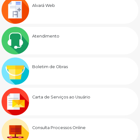
Alvará Web
Atendimento
Boletim de Obras
Carta de Serviços ao Usuário
Consulta Processos Online