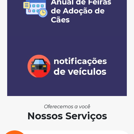
Oferecemos a você
Nossos Serviços