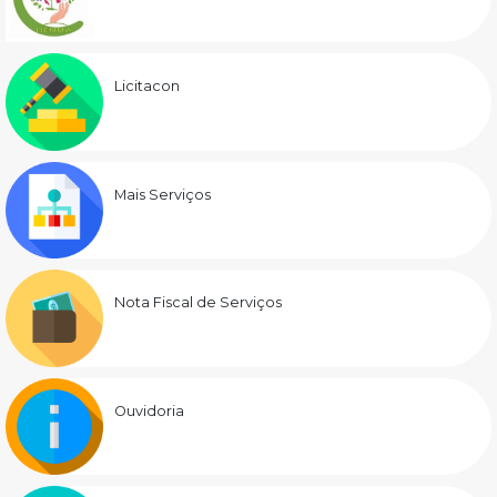
Licitacon
Mais Serviços
Nota Fiscal de Serviços
Ouvidoria