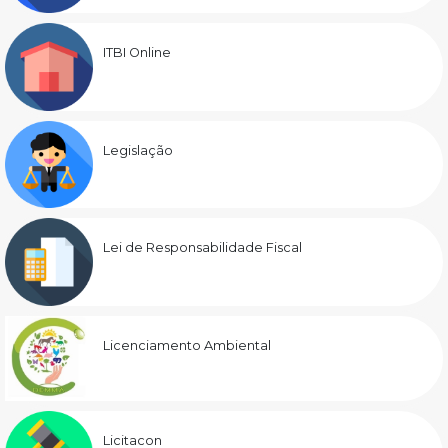
ITBI Online
Legislação
Lei de Responsabilidade Fiscal
Licenciamento Ambiental
Licitacon