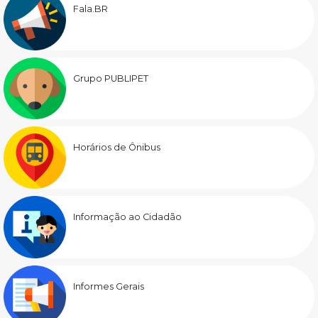
Fala.BR
Grupo PUBLIPET
Horários de Ônibus
Informação ao Cidadão
Informes Gerais