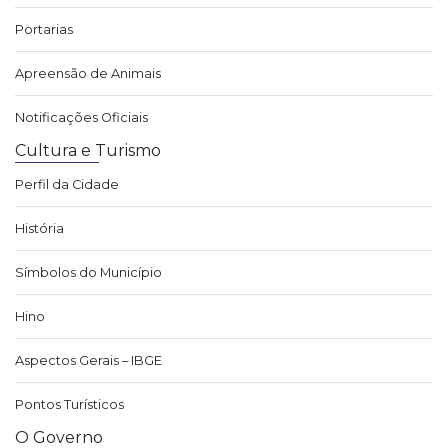
Portarias
Apreensão de Animais
Notificações Oficiais
Cultura e Turismo
Perfil da Cidade
História
Símbolos do Município
Hino
Aspectos Gerais – IBGE
Pontos Turísticos
O Governo