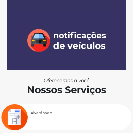
Oferecemos a você
Nossos Serviços
Alvará Web