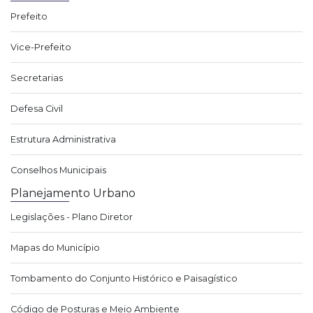
Prefeito
Vice-Prefeito
Secretarias
Defesa Civil
Estrutura Administrativa
Conselhos Municipais
Planejamento Urbano
Legislações - Plano Diretor
Mapas do Município
Tombamento do Conjunto Histórico e Paisagístico
Código de Posturas e Meio Ambiente