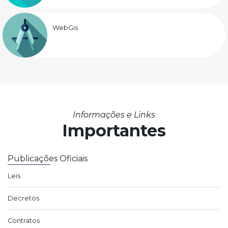
WebGis
Informações e Links
Importantes
Publicações Oficiais
Leis
Decretos
Contratos