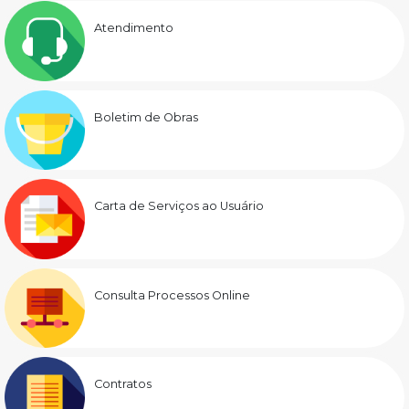
Atendimento
Boletim de Obras
Carta de Serviços ao Usuário
Consulta Processos Online
Contratos