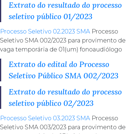
Extrato do resultado do processo
seletivo público 01/2023
Processo Seletivo 02.2023 SMA
Processo
Seletivo SMA 002/2023 para provimento de
vaga temporária de 01(um) fonoaudiólogo
Extrato do edital do Processo
Seletivo Público SMA 002/2023
Extrato do resultado do processo
seletivo público 02/2023
Processo Seletivo 03.2023 SMA
Processo
Seletivo SMA 003/2023 para provimento de