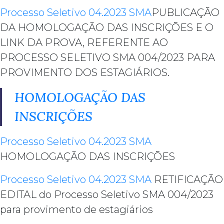
Processo Seletivo 04.2023 SMA
PUBLICAÇÃO
DA HOMOLOGAÇÃO DAS INSCRIÇÕES E O
LINK DA PROVA, REFERENTE AO
PROCESSO SELETIVO SMA 004/2023 PARA
PROVIMENTO DOS ESTAGIÁRIOS.
HOMOLOGAÇÃO DAS
INSCRIÇÕES
Processo Seletivo 04.2023 SMA
HOMOLOGAÇÃO DAS INSCRIÇÕES
Processo Seletivo 04.2023 SMA
RETIFICAÇÃO
EDITAL do Processo Seletivo SMA 004/2023
para provimento de estagiários