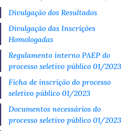
Divulgação dos Resultados
Divulgação das Inscrições
Homologadas
Regulamento interno PAEP do
processo seletivo público 01/2023
Ficha de inscrição do processo
seletivo público 01/2023
Documentos necessários do
processo seletivo público 01/2023