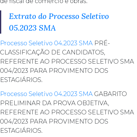
de fiscal de comércio e obras.
Extrato do Processo Seletivo
05.2023 SMA
Processo Seletivo 04.2023 SMA
PRÉ-
CLASSIFICAÇÃO DE CANDIDATOS,
REFERENTE AO PROCESSO SELETIVO SMA
004/2023 PARA PROVIMENTO DOS
ESTAGIÁRIOS.
Processo Seletivo 04.2023 SMA
GABARITO
PRELIMINAR DA PROVA OBJETIVA,
REFERENTE AO PROCESSO SELETIVO SMA
004/2023 PARA PROVIMENTO DOS
ESTAGIÁRIOS.