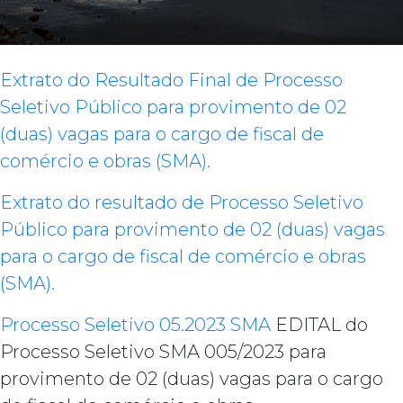
Extrato do Resultado Final de Processo
Seletivo Público para provimento de 02
(duas) vagas para o cargo de fiscal de
comércio e obras (SMA).
Extrato do resultado de Processo Seletivo
Público para provimento de 02 (duas) vagas
para o cargo de fiscal de comércio e obras
(SMA).
Processo Seletivo 05.2023 SMA
EDITAL do
Processo Seletivo SMA 005/2023 para
provimento de 02 (duas) vagas para o cargo