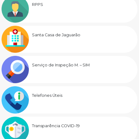
RPPS
Santa Casa de Jaguarão
Serviço de Inspeção M. – SIM
Telefones Úteis
Transparência COVID-19