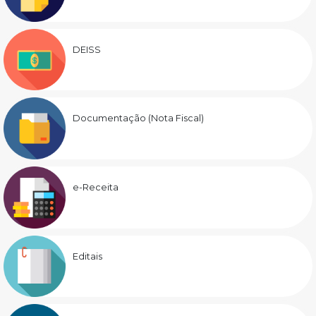
DEISS
Documentação (Nota Fiscal)
e-Receita
Editais