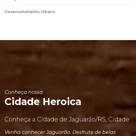
Desenvolvimento Urbano
Conheça nossa
Cidade Heroica
Conheça a Cidade de Jaguarão/RS, Cidade
Venha conhecer Jaguarão. Desfrute de belas