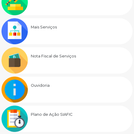
Mais Serviços
Nota Fiscal de Serviços
Ouvidoria
Plano de Ação SIAFIC