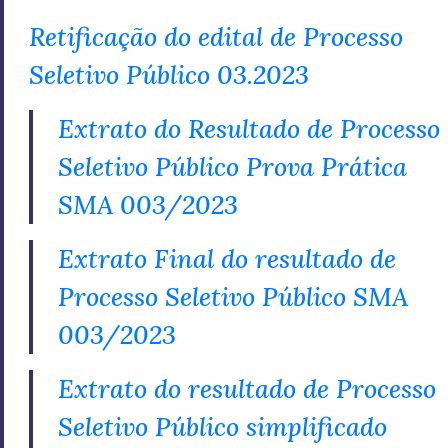
Retificação do edital de Processo
Seletivo Público 03.2023
Extrato do Resultado de Processo
Seletivo Público Prova Prática
SMA 003/2023
Extrato Final do resultado de
Processo Seletivo Público SMA
003/2023
Extrato do resultado de Processo
Seletivo Público simplificado