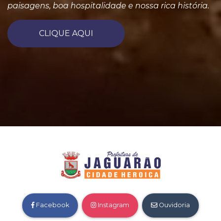
paisagens, boa hospitalidade e nossa rica história.
CLIQUE AQUI
Facebook
Instagram
Ouvidoria