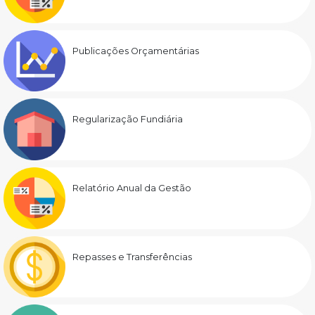
Publicações Orçamentárias
Regularização Fundiária
Relatório Anual da Gestão
Repasses e Transferências