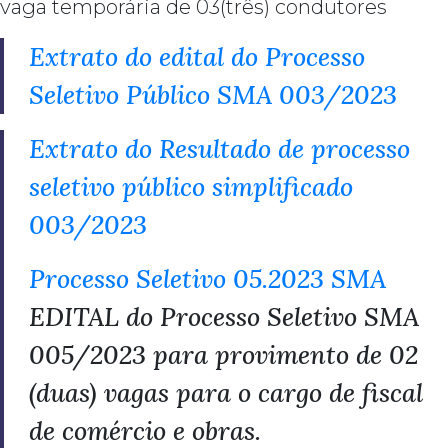
vaga temporária de 03(três) condutores
Extrato do edital do Processo
Seletivo Público SMA 003/2023
Extrato do Resultado de processo
seletivo público simplificado
003/2023
Processo Seletivo 05.2023 SMA
EDITAL do Processo Seletivo SMA
005/2023 para provimento de 02
(duas) vagas para o cargo de fiscal
de comércio e obras.