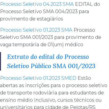
Processo Seletivo 04.2023 SMA
EDITAL do
Processo Seletivo SMA 004/2023 para
provimento de estagiários
Processo Seletivo 01.2023 SMA
Processo
Seletivo SMA 001/2023 para provimento de
vaga temporária de 01(um) médico
Extrato do edital do Processo
Seletivo Público SMA 001/2023
Processo Seletivo 01.2023 SMED
Estão
abertas as inscrições para o processo seletivo
de transporte rodoviária para estudantes de
ensino médio inclusivo, cursos técnicos ou
universitários para cidade de Pelotas/RS