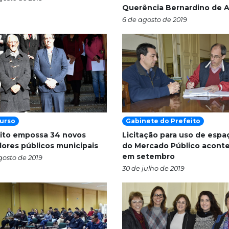
Querência Bernardino de 
6 de agosto de 2019
urso
Gabinete do Prefeito
ito empossa 34 novos
Licitação para uso de espa
dores públicos municipais
do Mercado Público acont
em setembro
gosto de 2019
30 de julho de 2019