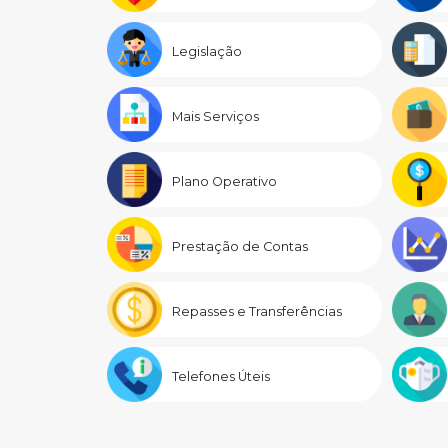
Legislação
Mais Serviços
Plano Operativo
Prestação de Contas
Repasses e Transferências
Telefones Úteis