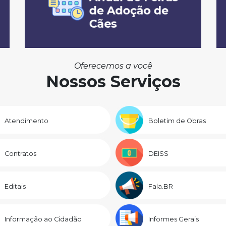
Oferecemos a você
Nossos Serviços
Atendimento
Boletim de Obras
Contratos
DEISS
Editais
Fala.BR
Informação ao Cidadão
Informes Gerais