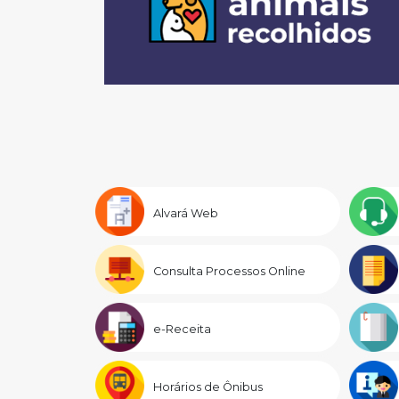
Alvará Web
Consulta Processos Online
e-Receita
Horários de Ônibus