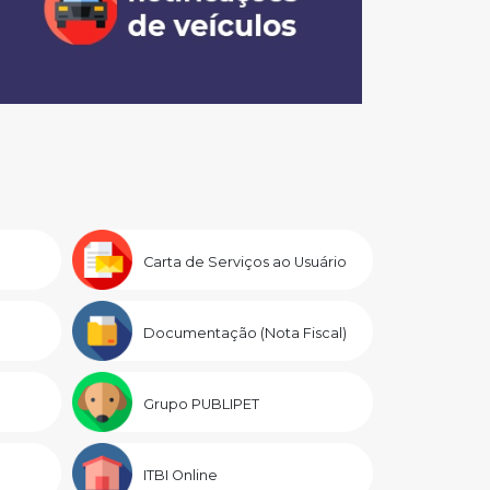
Carta de Serviços ao Usuário
Documentação (Nota Fiscal)
Grupo PUBLIPET
ITBI Online