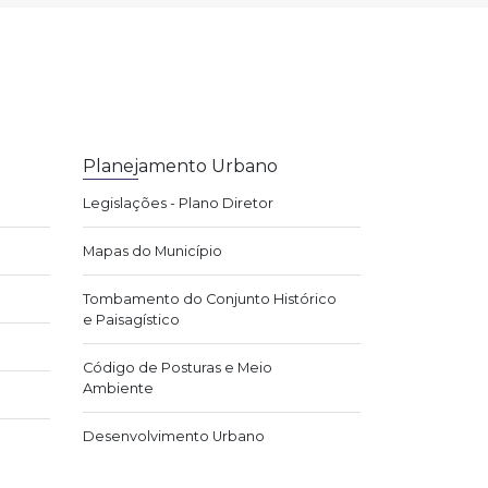
Planejamento Urbano
Legislações - Plano Diretor
Mapas do Município
Tombamento do Conjunto Histórico
e Paisagístico
Código de Posturas e Meio
Ambiente
Desenvolvimento Urbano