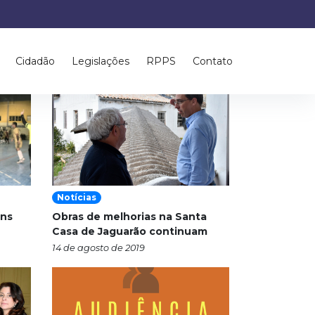
Cidadão
Legislações
RPPS
Contato
Notícias
ons
Obras de melhorias na Santa
Casa de Jaguarão continuam
14 de agosto de 2019