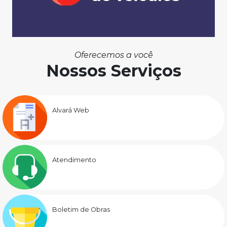
Oferecemos a você
Nossos Serviços
Alvará Web
Atendimento
Boletim de Obras