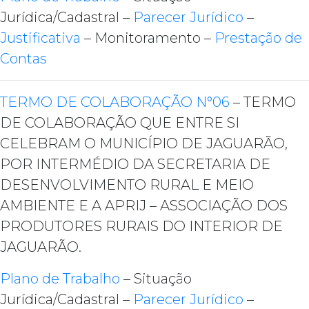
Jurídica/Cadastral –
Parecer Jurídico
–
Justificativa
– Monitoramento –
Prestação de
Contas
TERMO DE COLABORAÇÃO N°06
– TERMO
DE COLABORAÇÃO QUE ENTRE SI
CELEBRAM O MUNICÍPIO DE JAGUARÃO,
POR INTERMÉDIO DA SECRETARIA DE
DESENVOLVIMENTO RURAL E MEIO
AMBIENTE E A APRIJ – ASSOCIAÇÃO DOS
PRODUTORES RURAIS DO INTERIOR DE
JAGUARÃO.
Plano de Trabalho
– Situação
Jurídica/Cadastral –
Parecer Jurídico
–