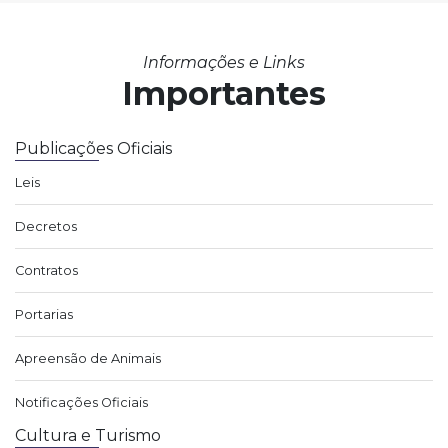
Informações e Links
Importantes
Publicações Oficiais
Leis
Decretos
Contratos
Portarias
Apreensão de Animais
Notificações Oficiais
Cultura e Turismo