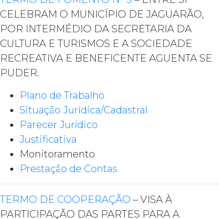
CELEBRAM O MUNICÍPIO DE JAGUARÃO,
POR INTERMÉDIO DA SECRETARIA DA
CULTURA E TURISMOS E A SOCIEDADE
RECREATIVA E BENEFICENTE AGUENTA SE
PUDER.
Plano de Trabalho
Situação Jurídica/Cadastral
Parecer Jurídico
Justificativa
Monitoramento
Prestação de Contas
TERMO DE COOPERAÇÃO
– VISA À
PARTICIPAÇÃO DAS PARTES PARA A