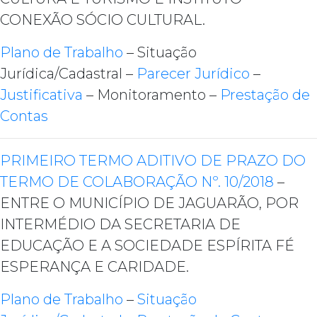
CONEXÃO SÓCIO CULTURAL.
Plano de Trabalho
– Situação
Jurídica/Cadastral –
Parecer Jurídico
–
Justificativa
– Monitoramento –
Prestação de
Contas
PRIMEIRO TERMO ADITIVO DE PRAZO DO
TERMO DE COLABORAÇÃO Nº. 10/2018
–
ENTRE O MUNICÍPIO DE JAGUARÃO, POR
INTERMÉDIO DA SECRETARIA DE
EDUCAÇÃO E A SOCIEDADE ESPÍRITA FÉ
ESPERANÇA E CARIDADE.
Plano de Trabalho
–
Situação