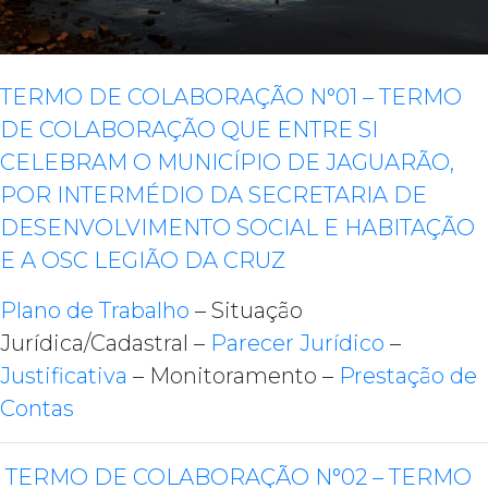
TERMO DE COLABORAÇÃO N°01 – TERMO
DE COLABORAÇÃO QUE ENTRE SI
CELEBRAM O MUNICÍPIO DE JAGUARÃO,
POR INTERMÉDIO DA SECRETARIA DE
DESENVOLVIMENTO SOCIAL E HABITAÇÃO
E A OSC LEGIÃO DA CRUZ
Plano de Trabalho
– Situação
Jurídica/Cadastral –
Parecer Jurídico
–
Justificativa
– Monitoramento –
Prestação de
Contas
TERMO DE COLABORAÇÃO N°02 – TERMO