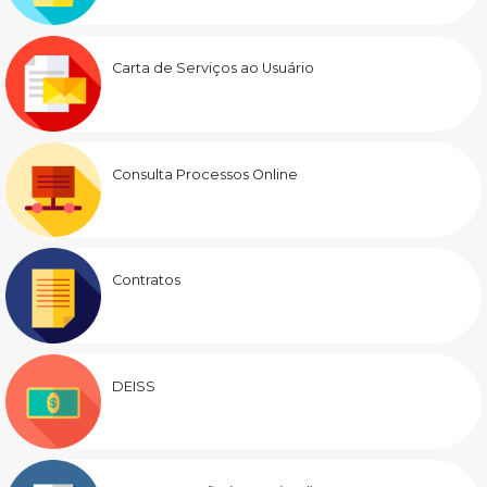
Carta de Serviços ao Usuário
Consulta Processos Online
Contratos
DEISS