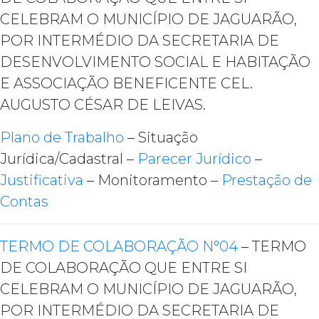
CELEBRAM O MUNICÍPIO DE JAGUARÃO,
POR INTERMÉDIO DA SECRETARIA DE
DESENVOLVIMENTO SOCIAL E HABITAÇÃO
E ASSOCIAÇÃO BENEFICENTE CEL.
AUGUSTO CÉSAR DE LEIVAS.
Plano de Trabalho
– Situação
Jurídica/Cadastral –
Parecer Jurídico
–
Justificativa
– Monitoramento –
Prestação de
Contas
TERMO DE COLABORAÇÃO N°04
– TERMO
DE COLABORAÇÃO QUE ENTRE SI
CELEBRAM O MUNICÍPIO DE JAGUARÃO,
POR INTERMÉDIO DA SECRETARIA DE