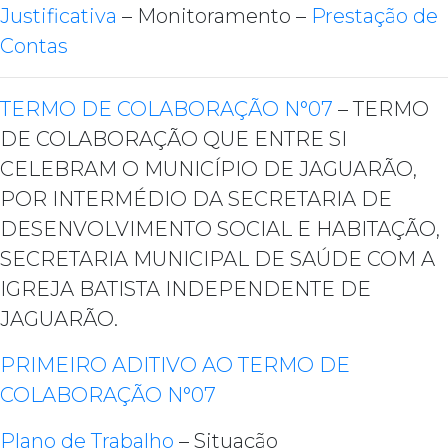
Justificativa
– Monitoramento –
Prestação de
Contas
TERMO DE COLABORAÇÃO N°07
– TERMO
DE COLABORAÇÃO QUE ENTRE SI
CELEBRAM O MUNICÍPIO DE JAGUARÃO,
POR INTERMÉDIO DA SECRETARIA DE
DESENVOLVIMENTO SOCIAL E HABITAÇÃO,
SECRETARIA MUNICIPAL DE SAÚDE COM A
IGREJA BATISTA INDEPENDENTE DE
JAGUARÃO.
PRIMEIRO ADITIVO AO TERMO DE
COLABORAÇÃO N°07
Plano de Trabalho
– Situação