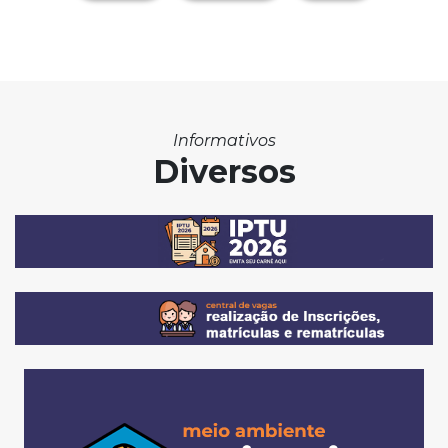
Informativos
Diversos