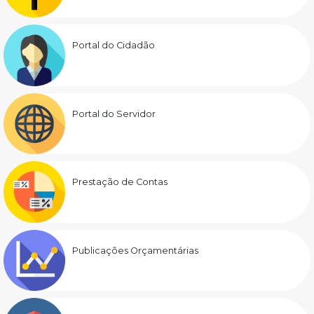
Portal do Cidadão
Portal do Servidor
Prestação de Contas
Publicações Orçamentárias