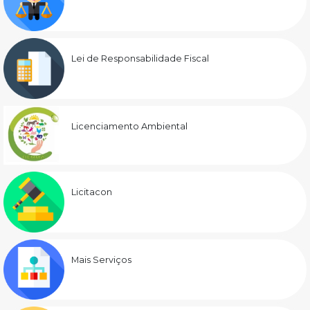
Lei de Responsabilidade Fiscal
Licenciamento Ambiental
Licitacon
Mais Serviços