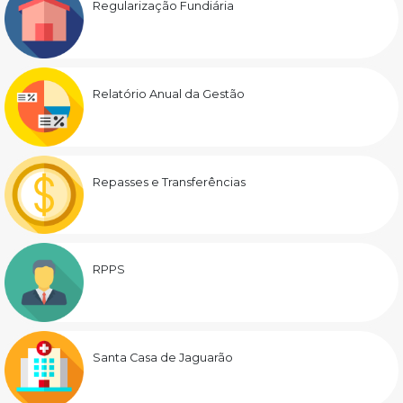
Regularização Fundiária
Relatório Anual da Gestão
Repasses e Transferências
RPPS
Santa Casa de Jaguarão