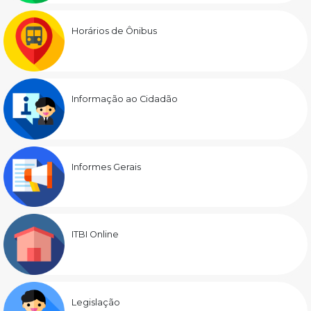
Horários de Ônibus
Informação ao Cidadão
Informes Gerais
ITBI Online
Legislação