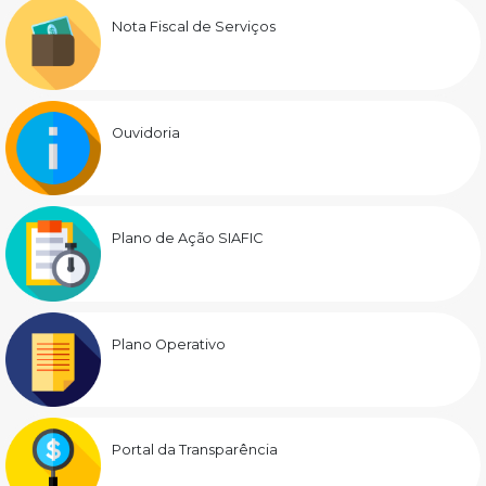
Nota Fiscal de Serviços
Ouvidoria
Plano de Ação SIAFIC
Plano Operativo
Portal da Transparência