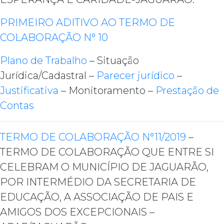
PRIMEIRO ADITIVO AO TERMO DE
COLABORAÇÃO N° 10
Plano de Trabalho
– Situação
Jurídica/Cadastral –
Parecer jurídico
–
Justificativa
– Monitoramento –
Prestação de
Contas
TERMO DE COLABORAÇÃO N°11/2019
–
TERMO DE COLABORAÇÃO QUE ENTRE SI
CELEBRAM O MUNICÍPIO DE JAGUARÃO,
POR INTERMÉDIO DA SECRETARIA DE
EDUCAÇÃO, A ASSOCIAÇÃO DE PAIS E
AMIGOS DOS EXCEPCIONAIS –