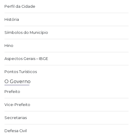
Perfil da Cidade
História
Símbolos do Município
Hino
Aspectos Gerais – IBGE
Pontos Turísticos
O Governo
Prefeito
Vice-Prefeito
Secretarias
Defesa Civil