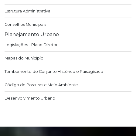
Estrutura Administrativa
Conselhos Municipais
Planejamento Urbano
Legislações - Plano Diretor
Mapas do Município
Tombamento do Conjunto Histórico e Paisagístico
Código de Posturas e Meio Ambiente
Desenvolvimento Urbano